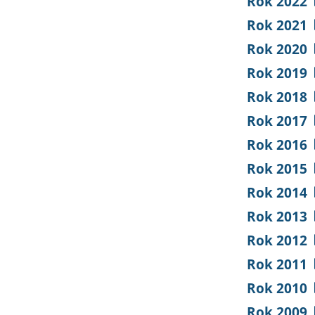
Rok 2022
Rok 2021
Rok 2020
Rok 2019
Rok 2018
Rok 2017
Rok 2016
Rok 2015
Rok 2014
Rok 2013
Rok 2012
Rok 2011
Rok 2010
Rok 2009