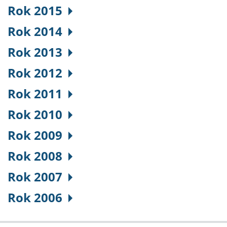
Rok 2015
Rok 2014
Rok 2013
Rok 2012
Rok 2011
Rok 2010
Rok 2009
Rok 2008
Rok 2007
Rok 2006