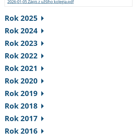
2026-01-05 Zápis z užšího kolegia.pdf
Rok 2025
Rok 2024
Rok 2023
Rok 2022
Rok 2021
Rok 2020
Rok 2019
Rok 2018
Rok 2017
Rok 2016