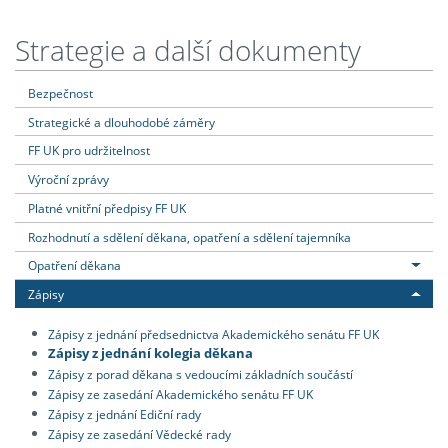
Strategie a další dokumenty
Bezpečnost
Strategické a dlouhodobé záměry
FF UK pro udržitelnost
Výroční zprávy
Platné vnitřní předpisy FF UK
Rozhodnutí a sdělení děkana, opatření a sdělení tajemníka
Opatření děkana
Zápisy
Zápisy z jednání předsednictva Akademického senátu FF UK
Zápisy z jednání kolegia děkana
Zápisy z porad děkana s vedoucími základních součástí
Zápisy ze zasedání Akademického senátu FF UK
Zápisy z jednání Ediční rady
Zápisy ze zasedání Vědecké rady