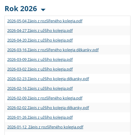
Rok 2026
2026-05-04 Zápis z rozšířeného kolegia.pdf
2026-04-27 Zápis z užšího kolegia.pdf
2026-04-20 Zápis z užšího kolegia.pdf
2026-03-16 Zápis z rozšířeného kolegia děkanky.pdf
2026-03-09 Zápis z užšího kolegia.pdf
2026-03-02 Zápis z užšího kolegia.pdf
2026-02-23 Zápis z užšího kolegia děkanky.pdf
2026-02-16 Zápis z užšího kolegia.pdf
2026-02-09 Zápis z rozšířeného kolegia.pdf
2026-02-02 Zápis z užšího kolegia děkanky.pdf
2026-01-26 Zápis z užšího kolegia.pdf
2026-01-12 Zápis z rozšířeného kolegia.pdf