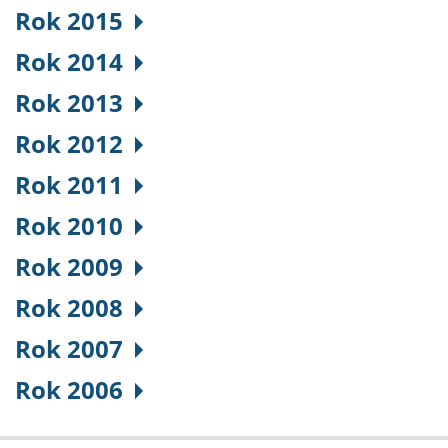
Rok 2015
Rok 2014
Rok 2013
Rok 2012
Rok 2011
Rok 2010
Rok 2009
Rok 2008
Rok 2007
Rok 2006