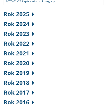
2026-01-05 Zápis z užšího kolegia.pdf
Rok 2025
Rok 2024
Rok 2023
Rok 2022
Rok 2021
Rok 2020
Rok 2019
Rok 2018
Rok 2017
Rok 2016