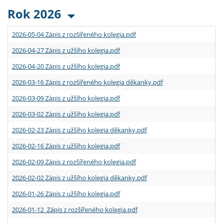
Rok 2026
2026-05-04 Zápis z rozšířeného kolegia.pdf
2026-04-27 Zápis z užšího kolegia.pdf
2026-04-20 Zápis z užšího kolegia.pdf
2026-03-16 Zápis z rozšířeného kolegia děkanky.pdf
2026-03-09 Zápis z užšího kolegia.pdf
2026-03-02 Zápis z užšího kolegia.pdf
2026-02-23 Zápis z užšího kolegia děkanky.pdf
2026-02-16 Zápis z užšího kolegia.pdf
2026-02-09 Zápis z rozšířeného kolegia.pdf
2026-02-02 Zápis z užšího kolegia děkanky.pdf
2026-01-26 Zápis z užšího kolegia.pdf
2026-01-12 Zápis z rozšířeného kolegia.pdf