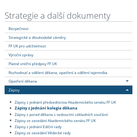
Strategie a další dokumenty
Bezpečnost
Strategické a dlouhodobé záměry
FF UK pro udržitelnost
Výroční zprávy
Platné vnitřní předpisy FF UK
Rozhodnutí a sdělení děkana, opatření a sdělení tajemníka
Opatření děkana
Zápisy
Zápisy z jednání předsednictva Akademického senátu FF UK
Zápisy z jednání kolegia děkana
Zápisy z porad děkana s vedoucími základních součástí
Zápisy ze zasedání Akademického senátu FF UK
Zápisy z jednání Ediční rady
Zápisy ze zasedání Vědecké rady