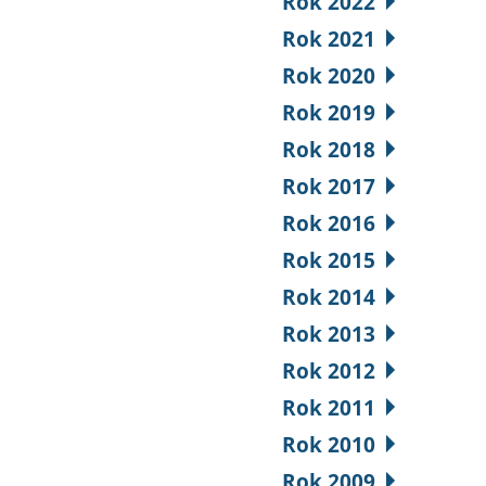
Rok 2022
Rok 2021
Rok 2020
Rok 2019
Rok 2018
Rok 2017
Rok 2016
Rok 2015
Rok 2014
Rok 2013
Rok 2012
Rok 2011
Rok 2010
Rok 2009