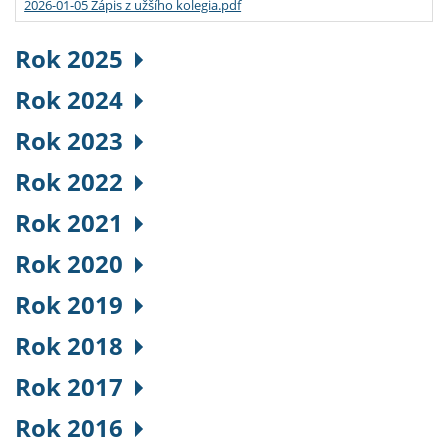
2026-01-05 Zápis z užšího kolegia.pdf
Rok 2025
Rok 2024
Rok 2023
Rok 2022
Rok 2021
Rok 2020
Rok 2019
Rok 2018
Rok 2017
Rok 2016