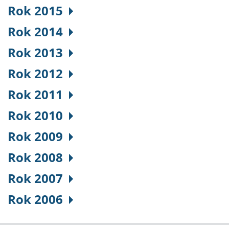
Rok 2015
Rok 2014
Rok 2013
Rok 2012
Rok 2011
Rok 2010
Rok 2009
Rok 2008
Rok 2007
Rok 2006