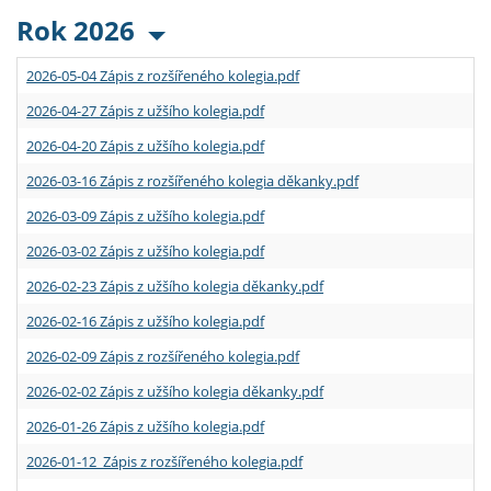
Rok 2026
2026-05-04 Zápis z rozšířeného kolegia.pdf
2026-04-27 Zápis z užšího kolegia.pdf
2026-04-20 Zápis z užšího kolegia.pdf
2026-03-16 Zápis z rozšířeného kolegia děkanky.pdf
2026-03-09 Zápis z užšího kolegia.pdf
2026-03-02 Zápis z užšího kolegia.pdf
2026-02-23 Zápis z užšího kolegia děkanky.pdf
2026-02-16 Zápis z užšího kolegia.pdf
2026-02-09 Zápis z rozšířeného kolegia.pdf
2026-02-02 Zápis z užšího kolegia děkanky.pdf
2026-01-26 Zápis z užšího kolegia.pdf
2026-01-12 Zápis z rozšířeného kolegia.pdf