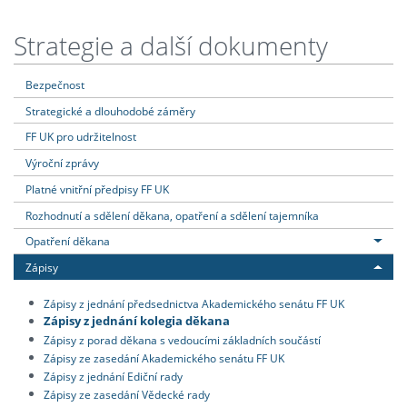
Strategie a další dokumenty
Bezpečnost
Strategické a dlouhodobé záměry
FF UK pro udržitelnost
Výroční zprávy
Platné vnitřní předpisy FF UK
Rozhodnutí a sdělení děkana, opatření a sdělení tajemníka
Opatření děkana
Zápisy
Zápisy z jednání předsednictva Akademického senátu FF UK
Zápisy z jednání kolegia děkana
Zápisy z porad děkana s vedoucími základních součástí
Zápisy ze zasedání Akademického senátu FF UK
Zápisy z jednání Ediční rady
Zápisy ze zasedání Vědecké rady