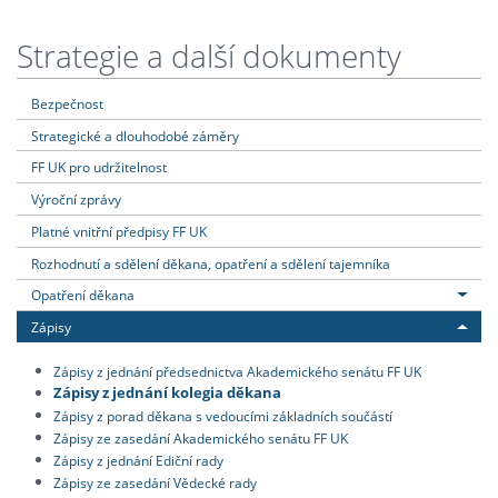
Strategie a další dokumenty
Bezpečnost
Strategické a dlouhodobé záměry
FF UK pro udržitelnost
Výroční zprávy
Platné vnitřní předpisy FF UK
Rozhodnutí a sdělení děkana, opatření a sdělení tajemníka
Opatření děkana
Zápisy
Zápisy z jednání předsednictva Akademického senátu FF UK
Zápisy z jednání kolegia děkana
Zápisy z porad děkana s vedoucími základních součástí
Zápisy ze zasedání Akademického senátu FF UK
Zápisy z jednání Ediční rady
Zápisy ze zasedání Vědecké rady