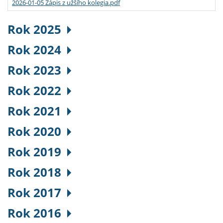
2026-01-05 Zápis z užšího kolegia.pdf
Rok 2025
Rok 2024
Rok 2023
Rok 2022
Rok 2021
Rok 2020
Rok 2019
Rok 2018
Rok 2017
Rok 2016