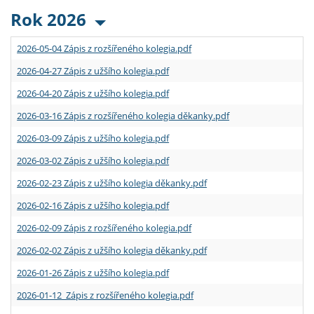
Rok 2026
2026-05-04 Zápis z rozšířeného kolegia.pdf
2026-04-27 Zápis z užšího kolegia.pdf
2026-04-20 Zápis z užšího kolegia.pdf
2026-03-16 Zápis z rozšířeného kolegia děkanky.pdf
2026-03-09 Zápis z užšího kolegia.pdf
2026-03-02 Zápis z užšího kolegia.pdf
2026-02-23 Zápis z užšího kolegia děkanky.pdf
2026-02-16 Zápis z užšího kolegia.pdf
2026-02-09 Zápis z rozšířeného kolegia.pdf
2026-02-02 Zápis z užšího kolegia děkanky.pdf
2026-01-26 Zápis z užšího kolegia.pdf
2026-01-12 Zápis z rozšířeného kolegia.pdf