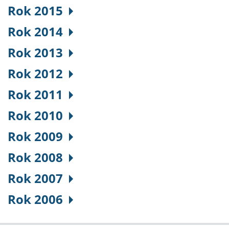
Rok 2015
Rok 2014
Rok 2013
Rok 2012
Rok 2011
Rok 2010
Rok 2009
Rok 2008
Rok 2007
Rok 2006