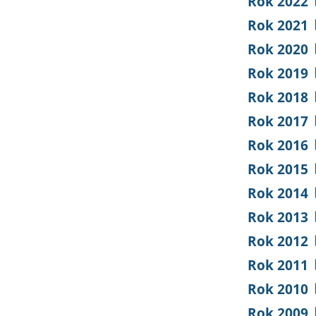
Rok 2022
Rok 2021
Rok 2020
Rok 2019
Rok 2018
Rok 2017
Rok 2016
Rok 2015
Rok 2014
Rok 2013
Rok 2012
Rok 2011
Rok 2010
Rok 2009