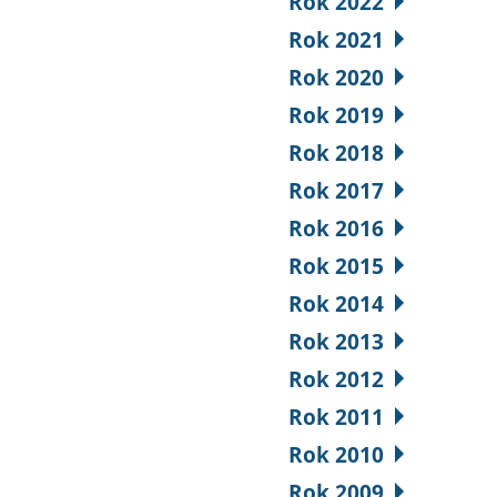
Rok 2022
Rok 2021
Rok 2020
Rok 2019
Rok 2018
Rok 2017
Rok 2016
Rok 2015
Rok 2014
Rok 2013
Rok 2012
Rok 2011
Rok 2010
Rok 2009