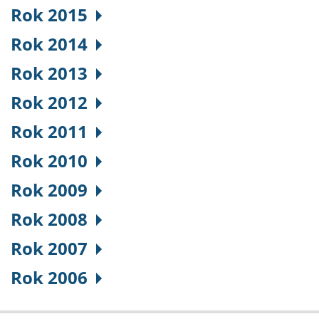
Rok 2015
Rok 2014
Rok 2013
Rok 2012
Rok 2011
Rok 2010
Rok 2009
Rok 2008
Rok 2007
Rok 2006