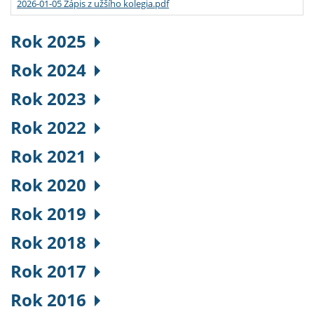
2026-01-05 Zápis z užšího kolegia.pdf
Rok 2025
Rok 2024
Rok 2023
Rok 2022
Rok 2021
Rok 2020
Rok 2019
Rok 2018
Rok 2017
Rok 2016