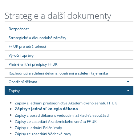
Strategie a další dokumenty
Bezpečnost
Strategické a dlouhodobé záměry
FF UK pro udržitelnost
Výroční zprávy
Platné vnitřní předpisy FF UK
Rozhodnutí a sdělení děkana, opatření a sdělení tajemníka
Opatření děkana
Zápisy
Zápisy z jednání předsednictva Akademického senátu FF UK
Zápisy z jednání kolegia děkana
Zápisy z porad děkana s vedoucími základních součástí
Zápisy ze zasedání Akademického senátu FF UK
Zápisy z jednání Ediční rady
Zápisy ze zasedání Vědecké rady