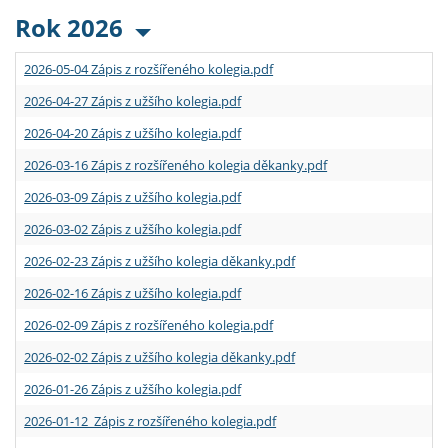
Rok 2026
2026-05-04 Zápis z rozšířeného kolegia.pdf
2026-04-27 Zápis z užšího kolegia.pdf
2026-04-20 Zápis z užšího kolegia.pdf
2026-03-16 Zápis z rozšířeného kolegia děkanky.pdf
2026-03-09 Zápis z užšího kolegia.pdf
2026-03-02 Zápis z užšího kolegia.pdf
2026-02-23 Zápis z užšího kolegia děkanky.pdf
2026-02-16 Zápis z užšího kolegia.pdf
2026-02-09 Zápis z rozšířeného kolegia.pdf
2026-02-02 Zápis z užšího kolegia děkanky.pdf
2026-01-26 Zápis z užšího kolegia.pdf
2026-01-12 Zápis z rozšířeného kolegia.pdf