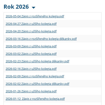
Rok 2026
2026-05-04 Zápis z rozšířeného kolegia.pdf
2026-04-27 Zápis z užšího kolegia.pdf
2026-04-20 Zápis z užšího kolegia.pdf
2026-03-16 Zápis z rozšířeného kolegia děkanky.pdf
2026-03-09 Zápis z užšího kolegia.pdf
2026-03-02 Zápis z užšího kolegia.pdf
2026-02-23 Zápis z užšího kolegia děkanky.pdf
2026-02-16 Zápis z užšího kolegia.pdf
2026-02-09 Zápis z rozšířeného kolegia.pdf
2026-02-02 Zápis z užšího kolegia děkanky.pdf
2026-01-26 Zápis z užšího kolegia.pdf
2026-01-12 Zápis z rozšířeného kolegia.pdf