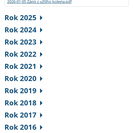
2026-01-05 Zápis z užšího kolegia.pdf
Rok 2025
Rok 2024
Rok 2023
Rok 2022
Rok 2021
Rok 2020
Rok 2019
Rok 2018
Rok 2017
Rok 2016