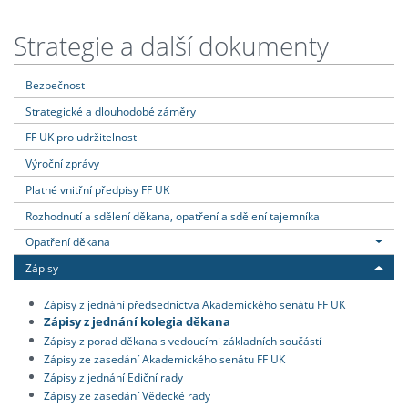
Strategie a další dokumenty
Bezpečnost
Strategické a dlouhodobé záměry
FF UK pro udržitelnost
Výroční zprávy
Platné vnitřní předpisy FF UK
Rozhodnutí a sdělení děkana, opatření a sdělení tajemníka
Opatření děkana
Zápisy
Zápisy z jednání předsednictva Akademického senátu FF UK
Zápisy z jednání kolegia děkana
Zápisy z porad děkana s vedoucími základních součástí
Zápisy ze zasedání Akademického senátu FF UK
Zápisy z jednání Ediční rady
Zápisy ze zasedání Vědecké rady