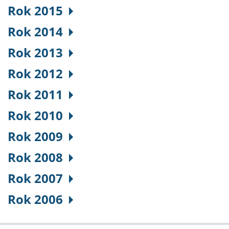
Rok 2015
Rok 2014
Rok 2013
Rok 2012
Rok 2011
Rok 2010
Rok 2009
Rok 2008
Rok 2007
Rok 2006