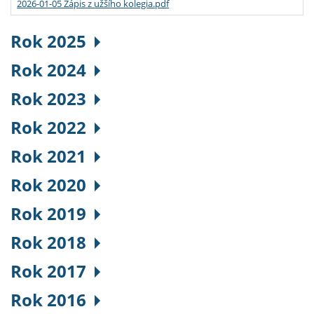
2026-01-05 Zápis z užšího kolegia.pdf
Rok 2025
Rok 2024
Rok 2023
Rok 2022
Rok 2021
Rok 2020
Rok 2019
Rok 2018
Rok 2017
Rok 2016