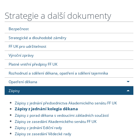
Strategie a další dokumenty
Bezpečnost
Strategické a dlouhodobé záměry
FF UK pro udržitelnost
Výroční zprávy
Platné vnitřní předpisy FF UK
Rozhodnutí a sdělení děkana, opatření a sdělení tajemníka
Opatření děkana
Zápisy
Zápisy z jednání předsednictva Akademického senátu FF UK
Zápisy z jednání kolegia děkana
Zápisy z porad děkana s vedoucími základních součástí
Zápisy ze zasedání Akademického senátu FF UK
Zápisy z jednání Ediční rady
Zápisy ze zasedání Vědecké rady