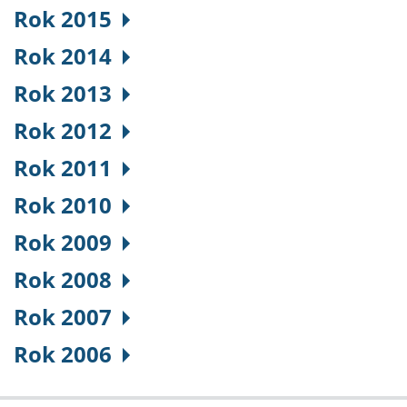
Rok 2015
Rok 2014
Rok 2013
Rok 2012
Rok 2011
Rok 2010
Rok 2009
Rok 2008
Rok 2007
Rok 2006