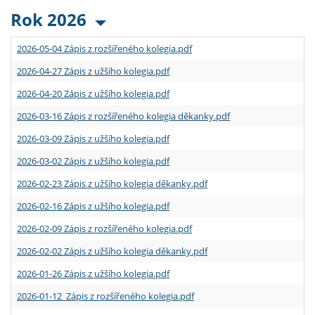
Rok 2026
2026-05-04 Zápis z rozšířeného kolegia.pdf
2026-04-27 Zápis z užšího kolegia.pdf
2026-04-20 Zápis z užšího kolegia.pdf
2026-03-16 Zápis z rozšířeného kolegia děkanky.pdf
2026-03-09 Zápis z užšího kolegia.pdf
2026-03-02 Zápis z užšího kolegia.pdf
2026-02-23 Zápis z užšího kolegia děkanky.pdf
2026-02-16 Zápis z užšího kolegia.pdf
2026-02-09 Zápis z rozšířeného kolegia.pdf
2026-02-02 Zápis z užšího kolegia děkanky.pdf
2026-01-26 Zápis z užšího kolegia.pdf
2026-01-12 Zápis z rozšířeného kolegia.pdf