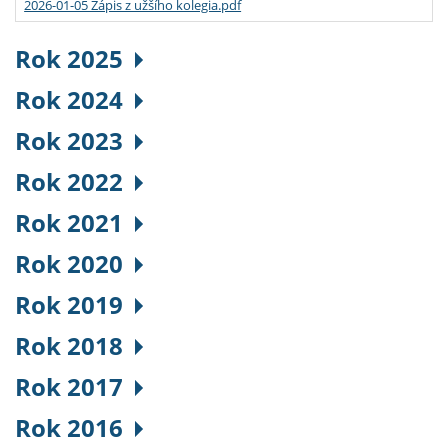
2026-01-05 Zápis z užšího kolegia.pdf
Rok 2025
Rok 2024
Rok 2023
Rok 2022
Rok 2021
Rok 2020
Rok 2019
Rok 2018
Rok 2017
Rok 2016