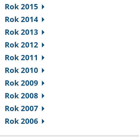
Rok 2015
Rok 2014
Rok 2013
Rok 2012
Rok 2011
Rok 2010
Rok 2009
Rok 2008
Rok 2007
Rok 2006