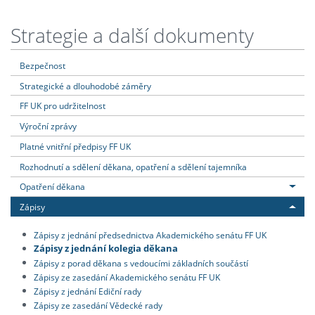
Strategie a další dokumenty
Bezpečnost
Strategické a dlouhodobé záměry
FF UK pro udržitelnost
Výroční zprávy
Platné vnitřní předpisy FF UK
Rozhodnutí a sdělení děkana, opatření a sdělení tajemníka
Opatření děkana
Zápisy
Zápisy z jednání předsednictva Akademického senátu FF UK
Zápisy z jednání kolegia děkana
Zápisy z porad děkana s vedoucími základních součástí
Zápisy ze zasedání Akademického senátu FF UK
Zápisy z jednání Ediční rady
Zápisy ze zasedání Vědecké rady