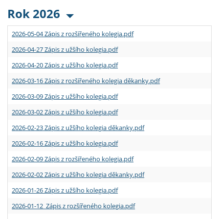
Rok 2026
2026-05-04 Zápis z rozšířeného kolegia.pdf
2026-04-27 Zápis z užšího kolegia.pdf
2026-04-20 Zápis z užšího kolegia.pdf
2026-03-16 Zápis z rozšířeného kolegia děkanky.pdf
2026-03-09 Zápis z užšího kolegia.pdf
2026-03-02 Zápis z užšího kolegia.pdf
2026-02-23 Zápis z užšího kolegia děkanky.pdf
2026-02-16 Zápis z užšího kolegia.pdf
2026-02-09 Zápis z rozšířeného kolegia.pdf
2026-02-02 Zápis z užšího kolegia děkanky.pdf
2026-01-26 Zápis z užšího kolegia.pdf
2026-01-12 Zápis z rozšířeného kolegia.pdf