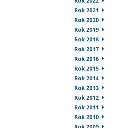
Rok 2022
Rok 2021
Rok 2020
Rok 2019
Rok 2018
Rok 2017
Rok 2016
Rok 2015
Rok 2014
Rok 2013
Rok 2012
Rok 2011
Rok 2010
Rok 2009