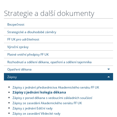
Strategie a další dokumenty
Bezpečnost
Strategické a dlouhodobé záměry
FF UK pro udržitelnost
Výroční zprávy
Platné vnitřní předpisy FF UK
Rozhodnutí a sdělení děkana, opatření a sdělení tajemníka
Opatření děkana
Zápisy
Zápisy z jednání předsednictva Akademického senátu FF UK
Zápisy z jednání kolegia děkana
Zápisy z porad děkana s vedoucími základních součástí
Zápisy ze zasedání Akademického senátu FF UK
Zápisy z jednání Ediční rady
Zápisy ze zasedání Vědecké rady