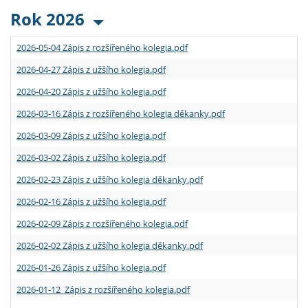
Rok 2026
2026-05-04 Zápis z rozšířeného kolegia.pdf
2026-04-27 Zápis z užšího kolegia.pdf
2026-04-20 Zápis z užšího kolegia.pdf
2026-03-16 Zápis z rozšířeného kolegia děkanky.pdf
2026-03-09 Zápis z užšího kolegia.pdf
2026-03-02 Zápis z užšího kolegia.pdf
2026-02-23 Zápis z užšího kolegia děkanky.pdf
2026-02-16 Zápis z užšího kolegia.pdf
2026-02-09 Zápis z rozšířeného kolegia.pdf
2026-02-02 Zápis z užšího kolegia děkanky.pdf
2026-01-26 Zápis z užšího kolegia.pdf
2026-01-12 Zápis z rozšířeného kolegia.pdf