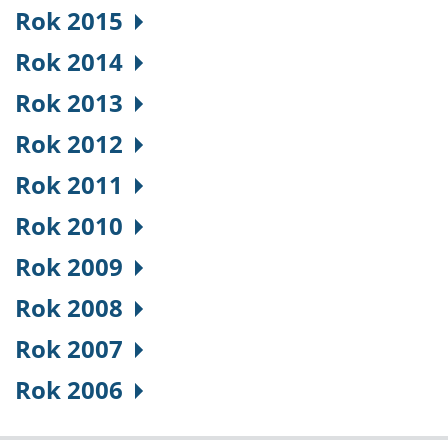
Rok 2015
Rok 2014
Rok 2013
Rok 2012
Rok 2011
Rok 2010
Rok 2009
Rok 2008
Rok 2007
Rok 2006