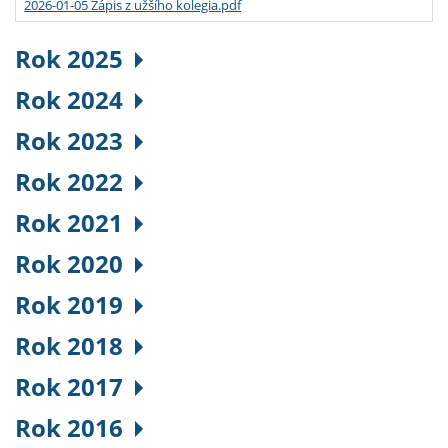
2026-01-05 Zápis z užšího kolegia.pdf
Rok 2025
Rok 2024
Rok 2023
Rok 2022
Rok 2021
Rok 2020
Rok 2019
Rok 2018
Rok 2017
Rok 2016