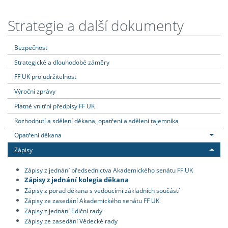
Strategie a další dokumenty
Bezpečnost
Strategické a dlouhodobé záměry
FF UK pro udržitelnost
Výroční zprávy
Platné vnitřní předpisy FF UK
Rozhodnutí a sdělení děkana, opatření a sdělení tajemníka
Opatření děkana
Zápisy
Zápisy z jednání předsednictva Akademického senátu FF UK
Zápisy z jednání kolegia děkana
Zápisy z porad děkana s vedoucími základních součástí
Zápisy ze zasedání Akademického senátu FF UK
Zápisy z jednání Ediční rady
Zápisy ze zasedání Vědecké rady