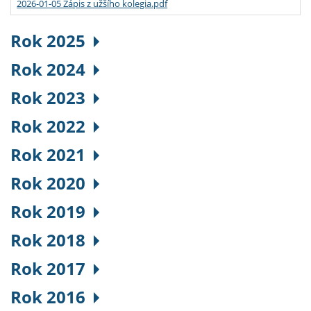
2026-01-05 Zápis z užšího kolegia.pdf
Rok 2025
Rok 2024
Rok 2023
Rok 2022
Rok 2021
Rok 2020
Rok 2019
Rok 2018
Rok 2017
Rok 2016