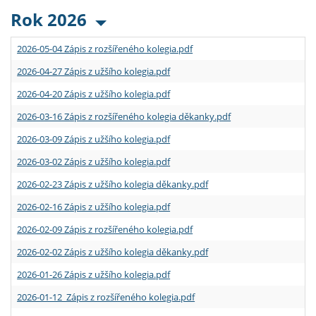
Rok 2026
2026-05-04 Zápis z rozšířeného kolegia.pdf
2026-04-27 Zápis z užšího kolegia.pdf
2026-04-20 Zápis z užšího kolegia.pdf
2026-03-16 Zápis z rozšířeného kolegia děkanky.pdf
2026-03-09 Zápis z užšího kolegia.pdf
2026-03-02 Zápis z užšího kolegia.pdf
2026-02-23 Zápis z užšího kolegia děkanky.pdf
2026-02-16 Zápis z užšího kolegia.pdf
2026-02-09 Zápis z rozšířeného kolegia.pdf
2026-02-02 Zápis z užšího kolegia děkanky.pdf
2026-01-26 Zápis z užšího kolegia.pdf
2026-01-12 Zápis z rozšířeného kolegia.pdf