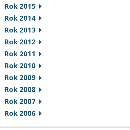
Rok 2015
Rok 2014
Rok 2013
Rok 2012
Rok 2011
Rok 2010
Rok 2009
Rok 2008
Rok 2007
Rok 2006