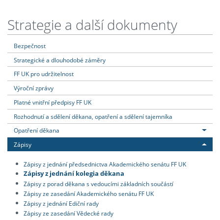
Strategie a další dokumenty
Bezpečnost
Strategické a dlouhodobé záměry
FF UK pro udržitelnost
Výroční zprávy
Platné vnitřní předpisy FF UK
Rozhodnutí a sdělení děkana, opatření a sdělení tajemníka
Opatření děkana
Zápisy
Zápisy z jednání předsednictva Akademického senátu FF UK
Zápisy z jednání kolegia děkana
Zápisy z porad děkana s vedoucími základních součástí
Zápisy ze zasedání Akademického senátu FF UK
Zápisy z jednání Ediční rady
Zápisy ze zasedání Vědecké rady