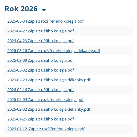
Rok 2026
2026-05-04 Zápis z rozšířeného kolegia.pdf
2026-04-27 Zápis z užšího kolegia.pdf
2026-04-20 Zápis z užšího kolegia.pdf
2026-03-16 Zápis z rozšířeného kolegia děkanky.pdf
2026-03-09 Zápis z užšího kolegia.pdf
2026-03-02 Zápis z užšího kolegia.pdf
2026-02-23 Zápis z užšího kolegia děkanky.pdf
2026-02-16 Zápis z užšího kolegia.pdf
2026-02-09 Zápis z rozšířeného kolegia.pdf
2026-02-02 Zápis z užšího kolegia děkanky.pdf
2026-01-26 Zápis z užšího kolegia.pdf
2026-01-12 Zápis z rozšířeného kolegia.pdf