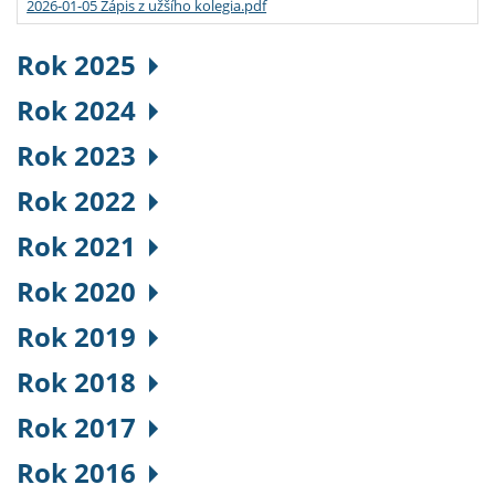
2026-01-05 Zápis z užšího kolegia.pdf
Rok 2025
Rok 2024
Rok 2023
Rok 2022
Rok 2021
Rok 2020
Rok 2019
Rok 2018
Rok 2017
Rok 2016