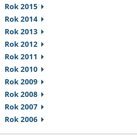
Rok 2015
Rok 2014
Rok 2013
Rok 2012
Rok 2011
Rok 2010
Rok 2009
Rok 2008
Rok 2007
Rok 2006