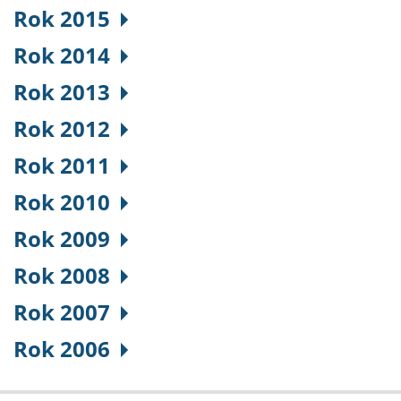
Rok 2015
Rok 2014
Rok 2013
Rok 2012
Rok 2011
Rok 2010
Rok 2009
Rok 2008
Rok 2007
Rok 2006