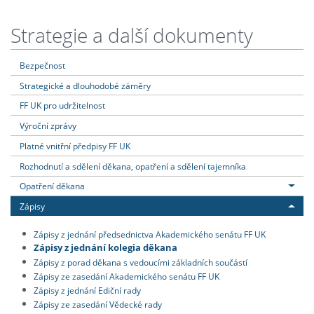
Strategie a další dokumenty
Bezpečnost
Strategické a dlouhodobé záměry
FF UK pro udržitelnost
Výroční zprávy
Platné vnitřní předpisy FF UK
Rozhodnutí a sdělení děkana, opatření a sdělení tajemníka
Opatření děkana
Zápisy
Zápisy z jednání předsednictva Akademického senátu FF UK
Zápisy z jednání kolegia děkana
Zápisy z porad děkana s vedoucími základních součástí
Zápisy ze zasedání Akademického senátu FF UK
Zápisy z jednání Ediční rady
Zápisy ze zasedání Vědecké rady