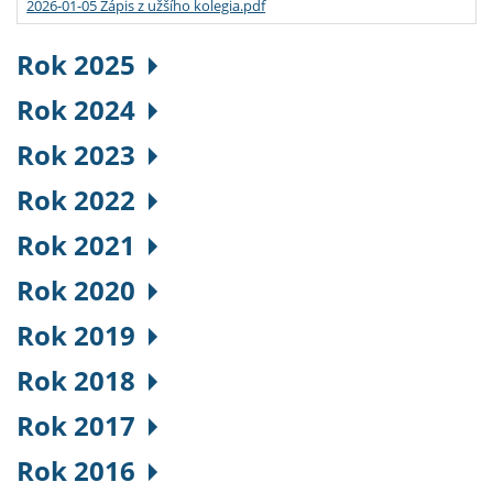
2026-01-05 Zápis z užšího kolegia.pdf
Rok 2025
Rok 2024
Rok 2023
Rok 2022
Rok 2021
Rok 2020
Rok 2019
Rok 2018
Rok 2017
Rok 2016