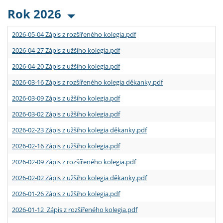
Rok 2026
2026-05-04 Zápis z rozšířeného kolegia.pdf
2026-04-27 Zápis z užšího kolegia.pdf
2026-04-20 Zápis z užšího kolegia.pdf
2026-03-16 Zápis z rozšířeného kolegia děkanky.pdf
2026-03-09 Zápis z užšího kolegia.pdf
2026-03-02 Zápis z užšího kolegia.pdf
2026-02-23 Zápis z užšího kolegia děkanky.pdf
2026-02-16 Zápis z užšího kolegia.pdf
2026-02-09 Zápis z rozšířeného kolegia.pdf
2026-02-02 Zápis z užšího kolegia děkanky.pdf
2026-01-26 Zápis z užšího kolegia.pdf
2026-01-12 Zápis z rozšířeného kolegia.pdf