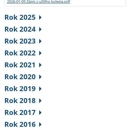
2026-01-05 Zápis z užšího kolegia.pdf
Rok 2025
Rok 2024
Rok 2023
Rok 2022
Rok 2021
Rok 2020
Rok 2019
Rok 2018
Rok 2017
Rok 2016