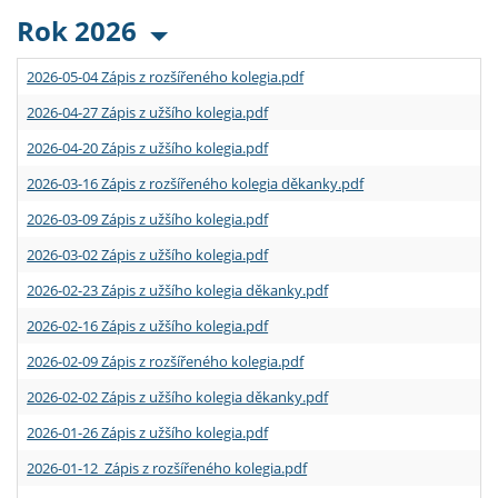
Rok 2026
2026-05-04 Zápis z rozšířeného kolegia.pdf
2026-04-27 Zápis z užšího kolegia.pdf
2026-04-20 Zápis z užšího kolegia.pdf
2026-03-16 Zápis z rozšířeného kolegia děkanky.pdf
2026-03-09 Zápis z užšího kolegia.pdf
2026-03-02 Zápis z užšího kolegia.pdf
2026-02-23 Zápis z užšího kolegia děkanky.pdf
2026-02-16 Zápis z užšího kolegia.pdf
2026-02-09 Zápis z rozšířeného kolegia.pdf
2026-02-02 Zápis z užšího kolegia děkanky.pdf
2026-01-26 Zápis z užšího kolegia.pdf
2026-01-12 Zápis z rozšířeného kolegia.pdf