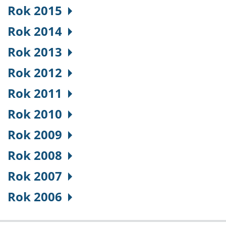
Rok 2015
Rok 2014
Rok 2013
Rok 2012
Rok 2011
Rok 2010
Rok 2009
Rok 2008
Rok 2007
Rok 2006