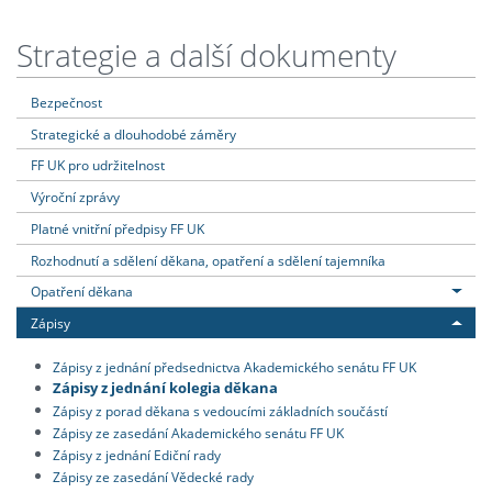
Strategie a další dokumenty
Bezpečnost
Strategické a dlouhodobé záměry
FF UK pro udržitelnost
Výroční zprávy
Platné vnitřní předpisy FF UK
Rozhodnutí a sdělení děkana, opatření a sdělení tajemníka
Opatření děkana
Zápisy
Zápisy z jednání předsednictva Akademického senátu FF UK
Zápisy z jednání kolegia děkana
Zápisy z porad děkana s vedoucími základních součástí
Zápisy ze zasedání Akademického senátu FF UK
Zápisy z jednání Ediční rady
Zápisy ze zasedání Vědecké rady