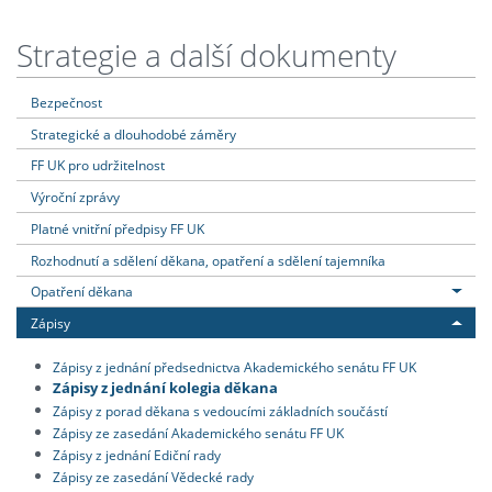
Strategie a další dokumenty
Bezpečnost
Strategické a dlouhodobé záměry
FF UK pro udržitelnost
Výroční zprávy
Platné vnitřní předpisy FF UK
Rozhodnutí a sdělení děkana, opatření a sdělení tajemníka
Opatření děkana
Zápisy
Zápisy z jednání předsednictva Akademického senátu FF UK
Zápisy z jednání kolegia děkana
Zápisy z porad děkana s vedoucími základních součástí
Zápisy ze zasedání Akademického senátu FF UK
Zápisy z jednání Ediční rady
Zápisy ze zasedání Vědecké rady