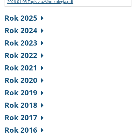
2026-01-05 Zápis z užšího kolegia.pdf
Rok 2025
Rok 2024
Rok 2023
Rok 2022
Rok 2021
Rok 2020
Rok 2019
Rok 2018
Rok 2017
Rok 2016