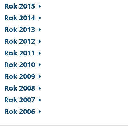
Rok 2015
Rok 2014
Rok 2013
Rok 2012
Rok 2011
Rok 2010
Rok 2009
Rok 2008
Rok 2007
Rok 2006