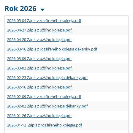
Rok 2026
2026-05-04 Zápis z rozšířeného kolegia.pdf
2026-04-27 Zápis z užšího kolegia.pdf
2026-04-20 Zápis z užšího kolegia.pdf
2026-03-16 Zápis z rozšířeného kolegia děkanky.pdf
2026-03-09 Zápis z užšího kolegia.pdf
2026-03-02 Zápis z užšího kolegia.pdf
2026-02-23 Zápis z užšího kolegia děkanky.pdf
2026-02-16 Zápis z užšího kolegia.pdf
2026-02-09 Zápis z rozšířeného kolegia.pdf
2026-02-02 Zápis z užšího kolegia děkanky.pdf
2026-01-26 Zápis z užšího kolegia.pdf
2026-01-12 Zápis z rozšířeného kolegia.pdf