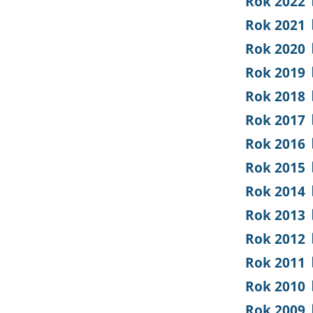
Rok 2022
Rok 2021
Rok 2020
Rok 2019
Rok 2018
Rok 2017
Rok 2016
Rok 2015
Rok 2014
Rok 2013
Rok 2012
Rok 2011
Rok 2010
Rok 2009