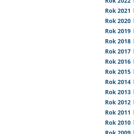
Rok 2022
Rok 2021
Rok 2020
Rok 2019
Rok 2018
Rok 2017
Rok 2016
Rok 2015
Rok 2014
Rok 2013
Rok 2012
Rok 2011
Rok 2010
Rok 2009