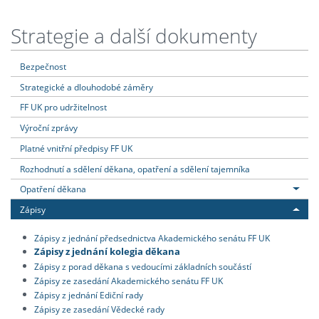
Strategie a další dokumenty
Bezpečnost
Strategické a dlouhodobé záměry
FF UK pro udržitelnost
Výroční zprávy
Platné vnitřní předpisy FF UK
Rozhodnutí a sdělení děkana, opatření a sdělení tajemníka
Opatření děkana
Zápisy
Zápisy z jednání předsednictva Akademického senátu FF UK
Zápisy z jednání kolegia děkana
Zápisy z porad děkana s vedoucími základních součástí
Zápisy ze zasedání Akademického senátu FF UK
Zápisy z jednání Ediční rady
Zápisy ze zasedání Vědecké rady