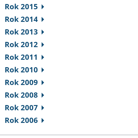
Rok 2015
Rok 2014
Rok 2013
Rok 2012
Rok 2011
Rok 2010
Rok 2009
Rok 2008
Rok 2007
Rok 2006