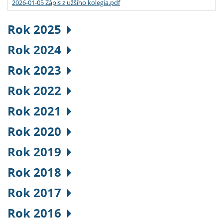
2026-01-05 Zápis z užšího kolegia.pdf
Rok 2025
Rok 2024
Rok 2023
Rok 2022
Rok 2021
Rok 2020
Rok 2019
Rok 2018
Rok 2017
Rok 2016