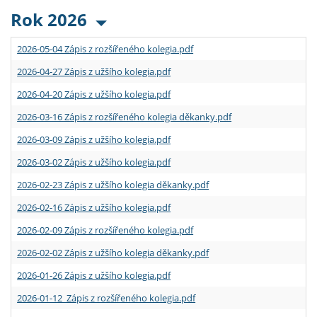
Rok 2026
2026-05-04 Zápis z rozšířeného kolegia.pdf
2026-04-27 Zápis z užšího kolegia.pdf
2026-04-20 Zápis z užšího kolegia.pdf
2026-03-16 Zápis z rozšířeného kolegia děkanky.pdf
2026-03-09 Zápis z užšího kolegia.pdf
2026-03-02 Zápis z užšího kolegia.pdf
2026-02-23 Zápis z užšího kolegia děkanky.pdf
2026-02-16 Zápis z užšího kolegia.pdf
2026-02-09 Zápis z rozšířeného kolegia.pdf
2026-02-02 Zápis z užšího kolegia děkanky.pdf
2026-01-26 Zápis z užšího kolegia.pdf
2026-01-12 Zápis z rozšířeného kolegia.pdf