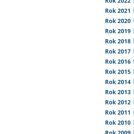
Rok 2022
Rok 2021
Rok 2020
Rok 2019
Rok 2018
Rok 2017
Rok 2016
Rok 2015
Rok 2014
Rok 2013
Rok 2012
Rok 2011
Rok 2010
Rok 2009