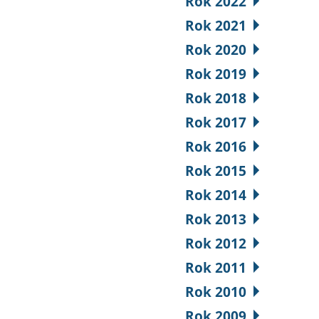
Rok 2022
Rok 2021
Rok 2020
Rok 2019
Rok 2018
Rok 2017
Rok 2016
Rok 2015
Rok 2014
Rok 2013
Rok 2012
Rok 2011
Rok 2010
Rok 2009