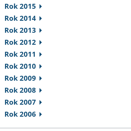
Rok 2015
Rok 2014
Rok 2013
Rok 2012
Rok 2011
Rok 2010
Rok 2009
Rok 2008
Rok 2007
Rok 2006