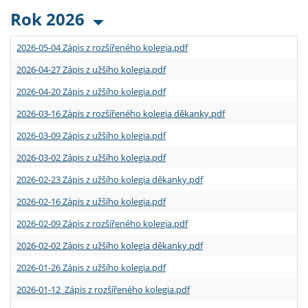
Rok 2026
2026-05-04 Zápis z rozšířeného kolegia.pdf
2026-04-27 Zápis z užšího kolegia.pdf
2026-04-20 Zápis z užšího kolegia.pdf
2026-03-16 Zápis z rozšířeného kolegia děkanky.pdf
2026-03-09 Zápis z užšího kolegia.pdf
2026-03-02 Zápis z užšího kolegia.pdf
2026-02-23 Zápis z užšího kolegia děkanky.pdf
2026-02-16 Zápis z užšího kolegia.pdf
2026-02-09 Zápis z rozšířeného kolegia.pdf
2026-02-02 Zápis z užšího kolegia děkanky.pdf
2026-01-26 Zápis z užšího kolegia.pdf
2026-01-12 Zápis z rozšířeného kolegia.pdf