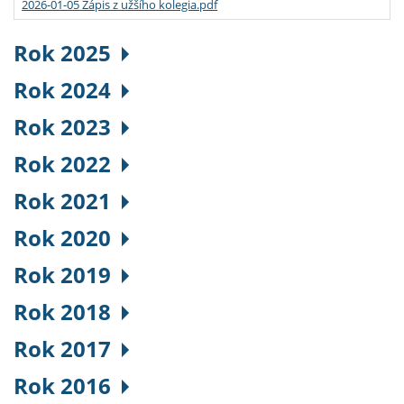
2026-01-05 Zápis z užšího kolegia.pdf
Rok 2025
Rok 2024
Rok 2023
Rok 2022
Rok 2021
Rok 2020
Rok 2019
Rok 2018
Rok 2017
Rok 2016