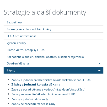
Strategie a další dokumenty
Bezpečnost
Strategické a dlouhodobé záměry
FF UK pro udržitelnost
Výroční zprávy
Platné vnitřní předpisy FF UK
Rozhodnutí a sdělení děkana, opatření a sdělení tajemníka
Opatření děkana
Zápisy
Zápisy z jednání předsednictva Akademického senátu FF UK
Zápisy z jednání kolegia děkana
Zápisy z porad děkana s vedoucími základních součástí
Zápisy ze zasedání Akademického senátu FF UK
Zápisy z jednání Ediční rady
Zápisy ze zasedání Vědecké rady