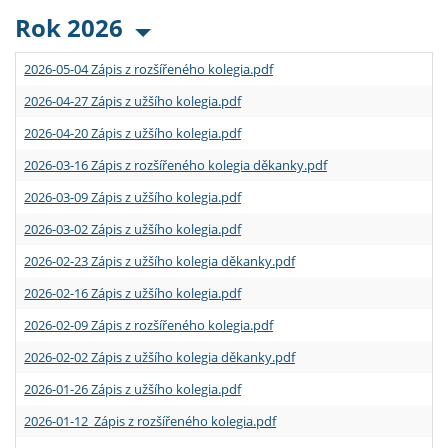
Rok 2026
2026-05-04 Zápis z rozšířeného kolegia.pdf
2026-04-27 Zápis z užšího kolegia.pdf
2026-04-20 Zápis z užšího kolegia.pdf
2026-03-16 Zápis z rozšířeného kolegia děkanky.pdf
2026-03-09 Zápis z užšího kolegia.pdf
2026-03-02 Zápis z užšího kolegia.pdf
2026-02-23 Zápis z užšího kolegia děkanky.pdf
2026-02-16 Zápis z užšího kolegia.pdf
2026-02-09 Zápis z rozšířeného kolegia.pdf
2026-02-02 Zápis z užšího kolegia děkanky.pdf
2026-01-26 Zápis z užšího kolegia.pdf
2026-01-12 Zápis z rozšířeného kolegia.pdf