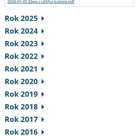
2026-01-05 Zápis z užšího kolegia.pdf
Rok 2025
Rok 2024
Rok 2023
Rok 2022
Rok 2021
Rok 2020
Rok 2019
Rok 2018
Rok 2017
Rok 2016