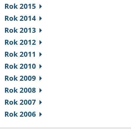
Rok 2015
Rok 2014
Rok 2013
Rok 2012
Rok 2011
Rok 2010
Rok 2009
Rok 2008
Rok 2007
Rok 2006