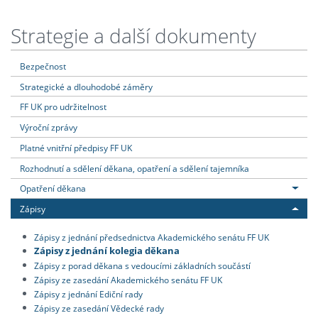
Strategie a další dokumenty
Bezpečnost
Strategické a dlouhodobé záměry
FF UK pro udržitelnost
Výroční zprávy
Platné vnitřní předpisy FF UK
Rozhodnutí a sdělení děkana, opatření a sdělení tajemníka
Opatření děkana
Zápisy
Zápisy z jednání předsednictva Akademického senátu FF UK
Zápisy z jednání kolegia děkana
Zápisy z porad děkana s vedoucími základních součástí
Zápisy ze zasedání Akademického senátu FF UK
Zápisy z jednání Ediční rady
Zápisy ze zasedání Vědecké rady