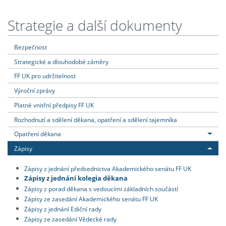
Strategie a další dokumenty
Bezpečnost
Strategické a dlouhodobé záměry
FF UK pro udržitelnost
Výroční zprávy
Platné vnitřní předpisy FF UK
Rozhodnutí a sdělení děkana, opatření a sdělení tajemníka
Opatření děkana
Zápisy
Zápisy z jednání předsednictva Akademického senátu FF UK
Zápisy z jednání kolegia děkana
Zápisy z porad děkana s vedoucími základních součástí
Zápisy ze zasedání Akademického senátu FF UK
Zápisy z jednání Ediční rady
Zápisy ze zasedání Vědecké rady