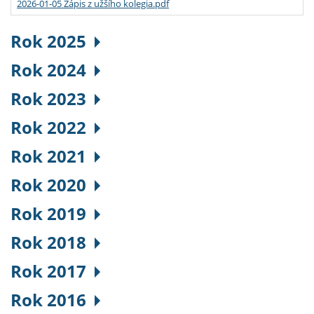
2026-01-05 Zápis z užšího kolegia.pdf
Rok 2025
Rok 2024
Rok 2023
Rok 2022
Rok 2021
Rok 2020
Rok 2019
Rok 2018
Rok 2017
Rok 2016