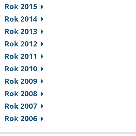
Rok 2015
Rok 2014
Rok 2013
Rok 2012
Rok 2011
Rok 2010
Rok 2009
Rok 2008
Rok 2007
Rok 2006