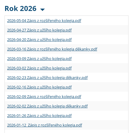
Rok 2026
2026-05-04 Zápis z rozšířeného kolegia.pdf
2026-04-27 Zápis z užšího kolegia.pdf
2026-04-20 Zápis z užšího kolegia.pdf
2026-03-16 Zápis z rozšířeného kolegia děkanky.pdf
2026-03-09 Zápis z užšího kolegia.pdf
2026-03-02 Zápis z užšího kolegia.pdf
2026-02-23 Zápis z užšího kolegia děkanky.pdf
2026-02-16 Zápis z užšího kolegia.pdf
2026-02-09 Zápis z rozšířeného kolegia.pdf
2026-02-02 Zápis z užšího kolegia děkanky.pdf
2026-01-26 Zápis z užšího kolegia.pdf
2026-01-12 Zápis z rozšířeného kolegia.pdf