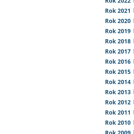
Rok 2022
Rok 2021
Rok 2020
Rok 2019
Rok 2018
Rok 2017
Rok 2016
Rok 2015
Rok 2014
Rok 2013
Rok 2012
Rok 2011
Rok 2010
Rok 2009