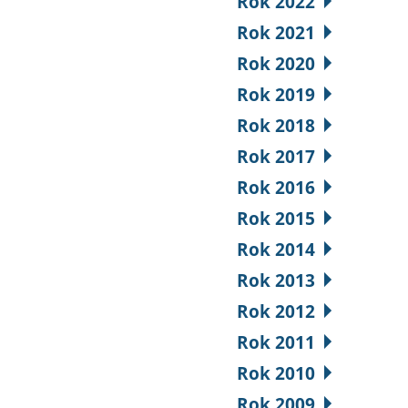
Rok 2022
Rok 2021
Rok 2020
Rok 2019
Rok 2018
Rok 2017
Rok 2016
Rok 2015
Rok 2014
Rok 2013
Rok 2012
Rok 2011
Rok 2010
Rok 2009