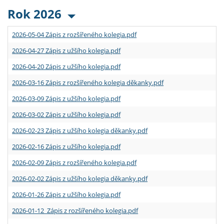
Rok 2026
2026-05-04 Zápis z rozšířeného kolegia.pdf
2026-04-27 Zápis z užšího kolegia.pdf
2026-04-20 Zápis z užšího kolegia.pdf
2026-03-16 Zápis z rozšířeného kolegia děkanky.pdf
2026-03-09 Zápis z užšího kolegia.pdf
2026-03-02 Zápis z užšího kolegia.pdf
2026-02-23 Zápis z užšího kolegia děkanky.pdf
2026-02-16 Zápis z užšího kolegia.pdf
2026-02-09 Zápis z rozšířeného kolegia.pdf
2026-02-02 Zápis z užšího kolegia děkanky.pdf
2026-01-26 Zápis z užšího kolegia.pdf
2026-01-12 Zápis z rozšířeného kolegia.pdf