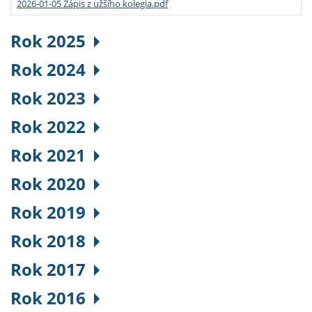
2026-01-05 Zápis z užšího kolegia.pdf
Rok 2025
Rok 2024
Rok 2023
Rok 2022
Rok 2021
Rok 2020
Rok 2019
Rok 2018
Rok 2017
Rok 2016