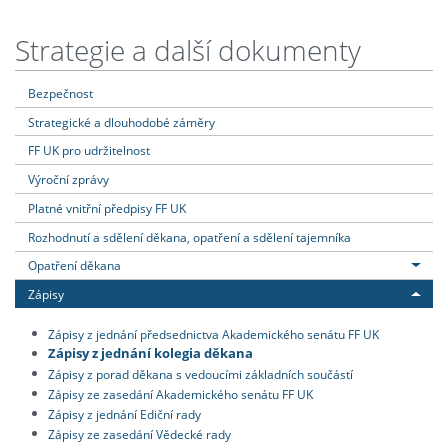
Strategie a další dokumenty
Bezpečnost
Strategické a dlouhodobé záměry
FF UK pro udržitelnost
Výroční zprávy
Platné vnitřní předpisy FF UK
Rozhodnutí a sdělení děkana, opatření a sdělení tajemníka
Opatření děkana
Zápisy
Zápisy z jednání předsednictva Akademického senátu FF UK
Zápisy z jednání kolegia děkana
Zápisy z porad děkana s vedoucími základních součástí
Zápisy ze zasedání Akademického senátu FF UK
Zápisy z jednání Ediční rady
Zápisy ze zasedání Vědecké rady