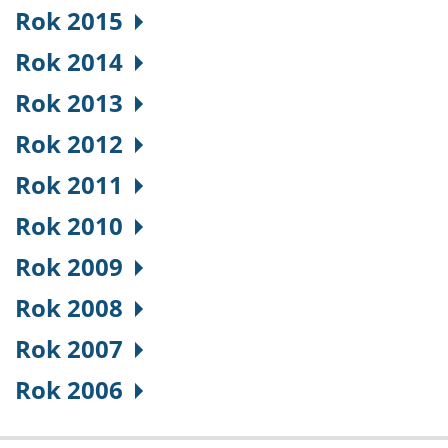
Rok 2015
Rok 2014
Rok 2013
Rok 2012
Rok 2011
Rok 2010
Rok 2009
Rok 2008
Rok 2007
Rok 2006