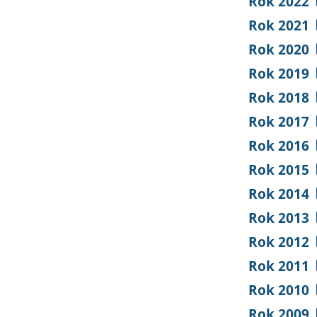
Rok 2022
Rok 2021
Rok 2020
Rok 2019
Rok 2018
Rok 2017
Rok 2016
Rok 2015
Rok 2014
Rok 2013
Rok 2012
Rok 2011
Rok 2010
Rok 2009