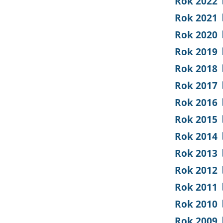
Rok 2022
Rok 2021
Rok 2020
Rok 2019
Rok 2018
Rok 2017
Rok 2016
Rok 2015
Rok 2014
Rok 2013
Rok 2012
Rok 2011
Rok 2010
Rok 2009