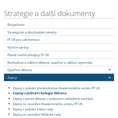
Strategie a další dokumenty
Bezpečnost
Strategické a dlouhodobé záměry
FF UK pro udržitelnost
Výroční zprávy
Platné vnitřní předpisy FF UK
Rozhodnutí a sdělení děkana, opatření a sdělení tajemníka
Opatření děkana
Zápisy
Zápisy z jednání předsednictva Akademického senátu FF UK
Zápisy z jednání kolegia děkana
Zápisy z porad děkana s vedoucími základních součástí
Zápisy ze zasedání Akademického senátu FF UK
Zápisy z jednání Ediční rady
Zápisy ze zasedání Vědecké rady