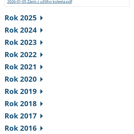
2026-01-05 Zápis z užšího kolegia.pdf
Rok 2025
Rok 2024
Rok 2023
Rok 2022
Rok 2021
Rok 2020
Rok 2019
Rok 2018
Rok 2017
Rok 2016