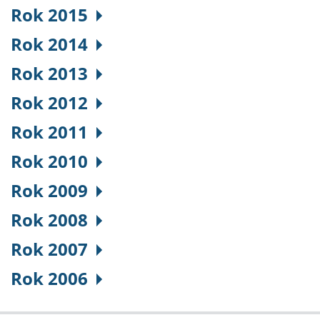
Rok 2015
Rok 2014
Rok 2013
Rok 2012
Rok 2011
Rok 2010
Rok 2009
Rok 2008
Rok 2007
Rok 2006