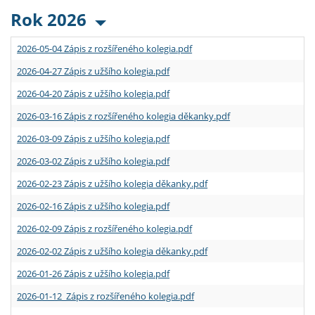
Rok 2026
2026-05-04 Zápis z rozšířeného kolegia.pdf
2026-04-27 Zápis z užšího kolegia.pdf
2026-04-20 Zápis z užšího kolegia.pdf
2026-03-16 Zápis z rozšířeného kolegia děkanky.pdf
2026-03-09 Zápis z užšího kolegia.pdf
2026-03-02 Zápis z užšího kolegia.pdf
2026-02-23 Zápis z užšího kolegia děkanky.pdf
2026-02-16 Zápis z užšího kolegia.pdf
2026-02-09 Zápis z rozšířeného kolegia.pdf
2026-02-02 Zápis z užšího kolegia děkanky.pdf
2026-01-26 Zápis z užšího kolegia.pdf
2026-01-12 Zápis z rozšířeného kolegia.pdf