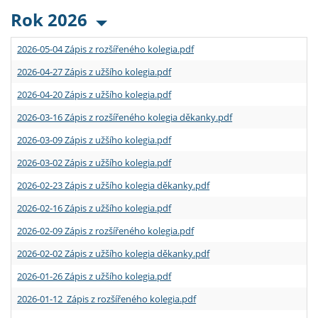
Rok 2026
2026-05-04 Zápis z rozšířeného kolegia.pdf
2026-04-27 Zápis z užšího kolegia.pdf
2026-04-20 Zápis z užšího kolegia.pdf
2026-03-16 Zápis z rozšířeného kolegia děkanky.pdf
2026-03-09 Zápis z užšího kolegia.pdf
2026-03-02 Zápis z užšího kolegia.pdf
2026-02-23 Zápis z užšího kolegia děkanky.pdf
2026-02-16 Zápis z užšího kolegia.pdf
2026-02-09 Zápis z rozšířeného kolegia.pdf
2026-02-02 Zápis z užšího kolegia děkanky.pdf
2026-01-26 Zápis z užšího kolegia.pdf
2026-01-12 Zápis z rozšířeného kolegia.pdf