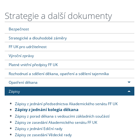
Strategie a další dokumenty
Bezpečnost
Strategické a dlouhodobé záměry
FF UK pro udržitelnost
Výroční zprávy
Platné vnitřní předpisy FF UK
Rozhodnutí a sdělení děkana, opatření a sdělení tajemníka
Opatření děkana
Zápisy
Zápisy z jednání předsednictva Akademického senátu FF UK
Zápisy z jednání kolegia děkana
Zápisy z porad děkana s vedoucími základních součástí
Zápisy ze zasedání Akademického senátu FF UK
Zápisy z jednání Ediční rady
Zápisy ze zasedání Vědecké rady