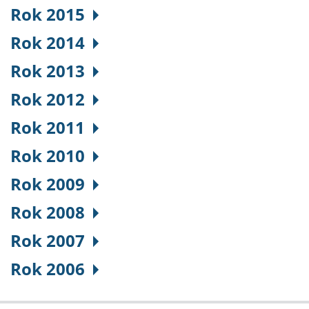
Rok 2015
Rok 2014
Rok 2013
Rok 2012
Rok 2011
Rok 2010
Rok 2009
Rok 2008
Rok 2007
Rok 2006