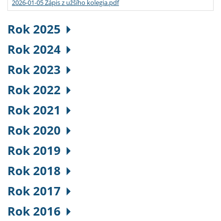
2026-01-05 Zápis z užšího kolegia.pdf
Rok 2025
Rok 2024
Rok 2023
Rok 2022
Rok 2021
Rok 2020
Rok 2019
Rok 2018
Rok 2017
Rok 2016