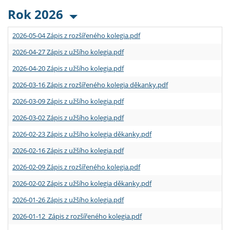
Rok 2026
2026-05-04 Zápis z rozšířeného kolegia.pdf
2026-04-27 Zápis z užšího kolegia.pdf
2026-04-20 Zápis z užšího kolegia.pdf
2026-03-16 Zápis z rozšířeného kolegia děkanky.pdf
2026-03-09 Zápis z užšího kolegia.pdf
2026-03-02 Zápis z užšího kolegia.pdf
2026-02-23 Zápis z užšího kolegia děkanky.pdf
2026-02-16 Zápis z užšího kolegia.pdf
2026-02-09 Zápis z rozšířeného kolegia.pdf
2026-02-02 Zápis z užšího kolegia děkanky.pdf
2026-01-26 Zápis z užšího kolegia.pdf
2026-01-12 Zápis z rozšířeného kolegia.pdf