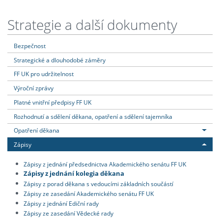
Strategie a další dokumenty
Bezpečnost
Strategické a dlouhodobé záměry
FF UK pro udržitelnost
Výroční zprávy
Platné vnitřní předpisy FF UK
Rozhodnutí a sdělení děkana, opatření a sdělení tajemníka
Opatření děkana
Zápisy
Zápisy z jednání předsednictva Akademického senátu FF UK
Zápisy z jednání kolegia děkana
Zápisy z porad děkana s vedoucími základních součástí
Zápisy ze zasedání Akademického senátu FF UK
Zápisy z jednání Ediční rady
Zápisy ze zasedání Vědecké rady