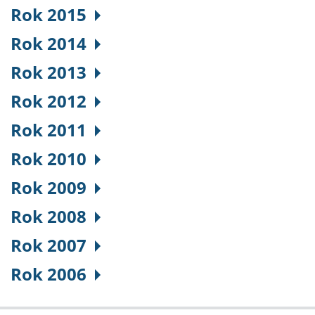
Rok 2015
Rok 2014
Rok 2013
Rok 2012
Rok 2011
Rok 2010
Rok 2009
Rok 2008
Rok 2007
Rok 2006