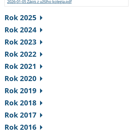
2026-01-05 Zápis z užšího kolegia.pdf
Rok 2025
Rok 2024
Rok 2023
Rok 2022
Rok 2021
Rok 2020
Rok 2019
Rok 2018
Rok 2017
Rok 2016