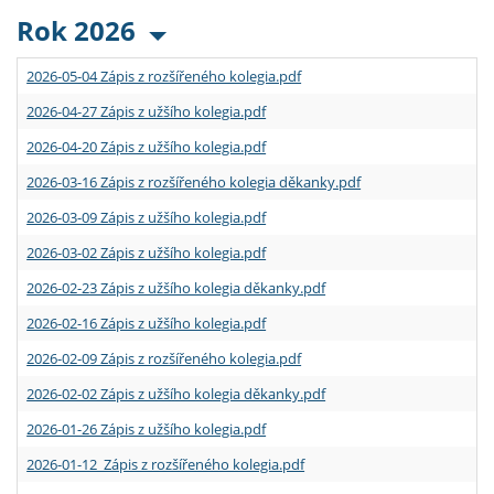
Rok 2026
2026-05-04 Zápis z rozšířeného kolegia.pdf
2026-04-27 Zápis z užšího kolegia.pdf
2026-04-20 Zápis z užšího kolegia.pdf
2026-03-16 Zápis z rozšířeného kolegia děkanky.pdf
2026-03-09 Zápis z užšího kolegia.pdf
2026-03-02 Zápis z užšího kolegia.pdf
2026-02-23 Zápis z užšího kolegia děkanky.pdf
2026-02-16 Zápis z užšího kolegia.pdf
2026-02-09 Zápis z rozšířeného kolegia.pdf
2026-02-02 Zápis z užšího kolegia děkanky.pdf
2026-01-26 Zápis z užšího kolegia.pdf
2026-01-12 Zápis z rozšířeného kolegia.pdf