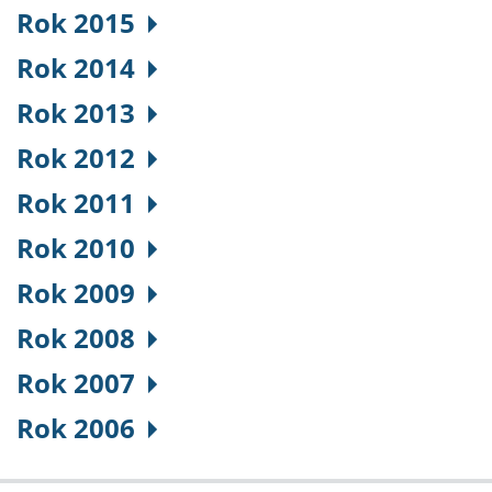
Rok 2015
Rok 2014
Rok 2013
Rok 2012
Rok 2011
Rok 2010
Rok 2009
Rok 2008
Rok 2007
Rok 2006