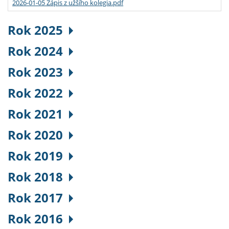
2026-01-05 Zápis z užšího kolegia.pdf
Rok 2025
Rok 2024
Rok 2023
Rok 2022
Rok 2021
Rok 2020
Rok 2019
Rok 2018
Rok 2017
Rok 2016