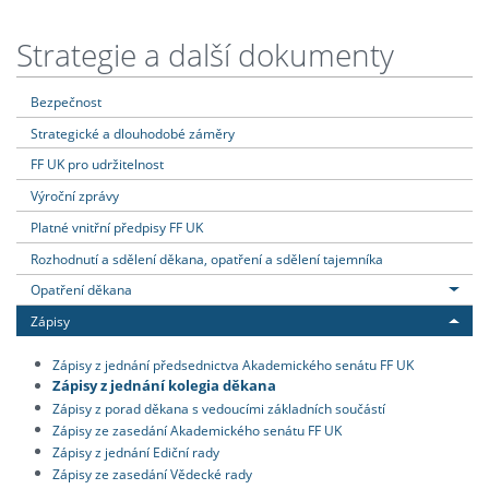
Strategie a další dokumenty
Bezpečnost
Strategické a dlouhodobé záměry
FF UK pro udržitelnost
Výroční zprávy
Platné vnitřní předpisy FF UK
Rozhodnutí a sdělení děkana, opatření a sdělení tajemníka
Opatření děkana
Zápisy
Zápisy z jednání předsednictva Akademického senátu FF UK
Zápisy z jednání kolegia děkana
Zápisy z porad děkana s vedoucími základních součástí
Zápisy ze zasedání Akademického senátu FF UK
Zápisy z jednání Ediční rady
Zápisy ze zasedání Vědecké rady