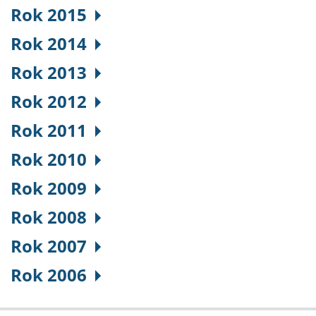
Rok 2015
Rok 2014
Rok 2013
Rok 2012
Rok 2011
Rok 2010
Rok 2009
Rok 2008
Rok 2007
Rok 2006