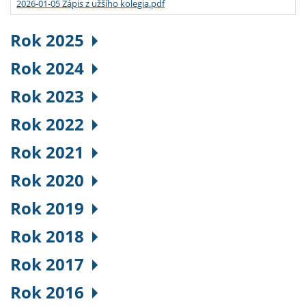
2026-01-05 Zápis z užšího kolegia.pdf
Rok 2025
Rok 2024
Rok 2023
Rok 2022
Rok 2021
Rok 2020
Rok 2019
Rok 2018
Rok 2017
Rok 2016