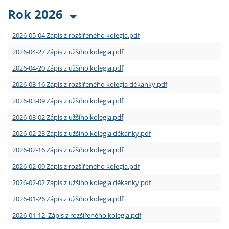
Rok 2026
2026-05-04 Zápis z rozšířeného kolegia.pdf
2026-04-27 Zápis z užšího kolegia.pdf
2026-04-20 Zápis z užšího kolegia.pdf
2026-03-16 Zápis z rozšířeného kolegia děkanky.pdf
2026-03-09 Zápis z užšího kolegia.pdf
2026-03-02 Zápis z užšího kolegia.pdf
2026-02-23 Zápis z užšího kolegia děkanky.pdf
2026-02-16 Zápis z užšího kolegia.pdf
2026-02-09 Zápis z rozšířeného kolegia.pdf
2026-02-02 Zápis z užšího kolegia děkanky.pdf
2026-01-26 Zápis z užšího kolegia.pdf
2026-01-12 Zápis z rozšířeného kolegia.pdf