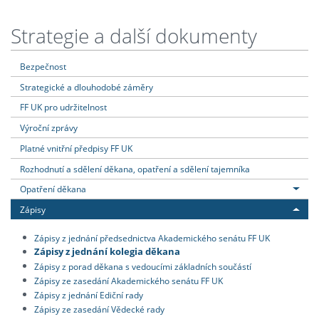
Strategie a další dokumenty
Bezpečnost
Strategické a dlouhodobé záměry
FF UK pro udržitelnost
Výroční zprávy
Platné vnitřní předpisy FF UK
Rozhodnutí a sdělení děkana, opatření a sdělení tajemníka
Opatření děkana
Zápisy
Zápisy z jednání předsednictva Akademického senátu FF UK
Zápisy z jednání kolegia děkana
Zápisy z porad děkana s vedoucími základních součástí
Zápisy ze zasedání Akademického senátu FF UK
Zápisy z jednání Ediční rady
Zápisy ze zasedání Vědecké rady