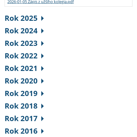
2026-01-05 Zápis z užšího kolegia.pdf
Rok 2025
Rok 2024
Rok 2023
Rok 2022
Rok 2021
Rok 2020
Rok 2019
Rok 2018
Rok 2017
Rok 2016