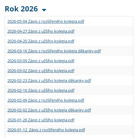
Rok 2026
2026-05-04 Zápis z rozšířeného kolegia.pdf
2026-04-27 Zápis z užšího kolegia.pdf
2026-04-20 Zápis z užšího kolegia.pdf
2026-03-16 Zápis z rozšířeného kolegia děkanky.pdf
2026-03-09 Zápis z užšího kolegia.pdf
2026-03-02 Zápis z užšího kolegia.pdf
2026-02-23 Zápis z užšího kolegia děkanky.pdf
2026-02-16 Zápis z užšího kolegia.pdf
2026-02-09 Zápis z rozšířeného kolegia.pdf
2026-02-02 Zápis z užšího kolegia děkanky.pdf
2026-01-26 Zápis z užšího kolegia.pdf
2026-01-12 Zápis z rozšířeného kolegia.pdf