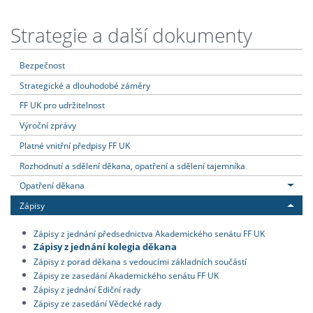
Strategie a další dokumenty
Bezpečnost
Strategické a dlouhodobé záměry
FF UK pro udržitelnost
Výroční zprávy
Platné vnitřní předpisy FF UK
Rozhodnutí a sdělení děkana, opatření a sdělení tajemníka
Opatření děkana
Zápisy
Zápisy z jednání předsednictva Akademického senátu FF UK
Zápisy z jednání kolegia děkana
Zápisy z porad děkana s vedoucími základních součástí
Zápisy ze zasedání Akademického senátu FF UK
Zápisy z jednání Ediční rady
Zápisy ze zasedání Vědecké rady