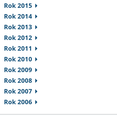
Rok 2015
Rok 2014
Rok 2013
Rok 2012
Rok 2011
Rok 2010
Rok 2009
Rok 2008
Rok 2007
Rok 2006