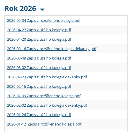
Rok 2026
2026-05-04 Zápis z rozšířeného kolegia.pdf
2026-04-27 Zápis z užšího kolegia.pdf
2026-04-20 Zápis z užšího kolegia.pdf
2026-03-16 Zápis z rozšířeného kolegia děkanky.pdf
2026-03-09 Zápis z užšího kolegia.pdf
2026-03-02 Zápis z užšího kolegia.pdf
2026-02-23 Zápis z užšího kolegia děkanky.pdf
2026-02-16 Zápis z užšího kolegia.pdf
2026-02-09 Zápis z rozšířeného kolegia.pdf
2026-02-02 Zápis z užšího kolegia děkanky.pdf
2026-01-26 Zápis z užšího kolegia.pdf
2026-01-12 Zápis z rozšířeného kolegia.pdf