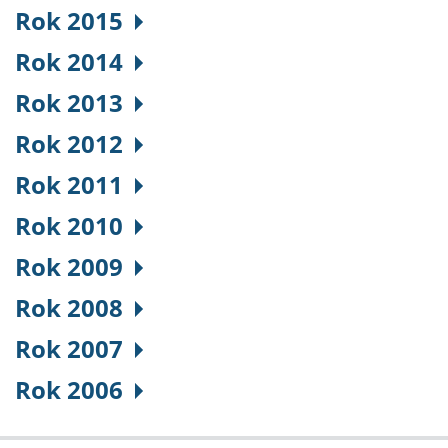
Rok 2015
Rok 2014
Rok 2013
Rok 2012
Rok 2011
Rok 2010
Rok 2009
Rok 2008
Rok 2007
Rok 2006