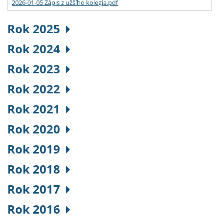
2026-01-05 Zápis z užšího kolegia.pdf
Rok 2025
Rok 2024
Rok 2023
Rok 2022
Rok 2021
Rok 2020
Rok 2019
Rok 2018
Rok 2017
Rok 2016