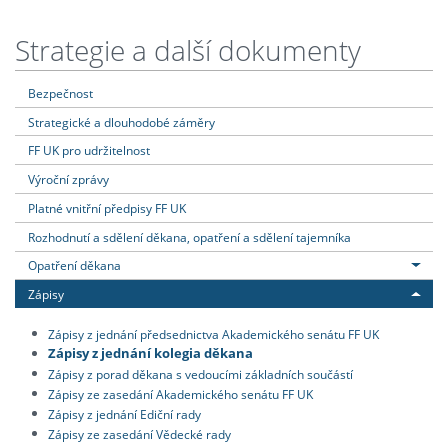
Strategie a další dokumenty
Bezpečnost
Strategické a dlouhodobé záměry
FF UK pro udržitelnost
Výroční zprávy
Platné vnitřní předpisy FF UK
Rozhodnutí a sdělení děkana, opatření a sdělení tajemníka
Opatření děkana
Zápisy
Zápisy z jednání předsednictva Akademického senátu FF UK
Zápisy z jednání kolegia děkana
Zápisy z porad děkana s vedoucími základních součástí
Zápisy ze zasedání Akademického senátu FF UK
Zápisy z jednání Ediční rady
Zápisy ze zasedání Vědecké rady