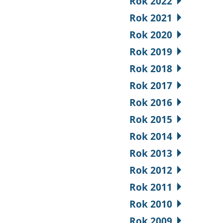
Rok 2022
Rok 2021
Rok 2020
Rok 2019
Rok 2018
Rok 2017
Rok 2016
Rok 2015
Rok 2014
Rok 2013
Rok 2012
Rok 2011
Rok 2010
Rok 2009