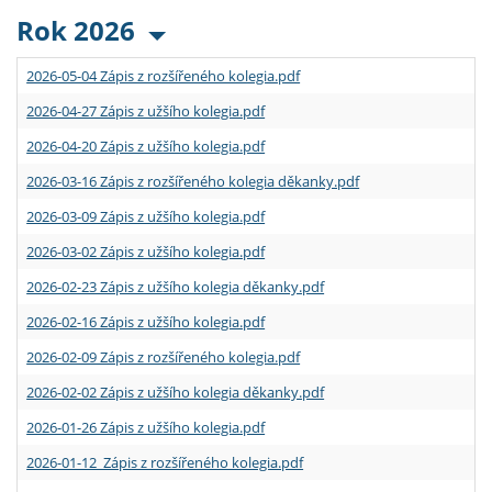
Rok 2026
2026-05-04 Zápis z rozšířeného kolegia.pdf
2026-04-27 Zápis z užšího kolegia.pdf
2026-04-20 Zápis z užšího kolegia.pdf
2026-03-16 Zápis z rozšířeného kolegia děkanky.pdf
2026-03-09 Zápis z užšího kolegia.pdf
2026-03-02 Zápis z užšího kolegia.pdf
2026-02-23 Zápis z užšího kolegia děkanky.pdf
2026-02-16 Zápis z užšího kolegia.pdf
2026-02-09 Zápis z rozšířeného kolegia.pdf
2026-02-02 Zápis z užšího kolegia děkanky.pdf
2026-01-26 Zápis z užšího kolegia.pdf
2026-01-12 Zápis z rozšířeného kolegia.pdf