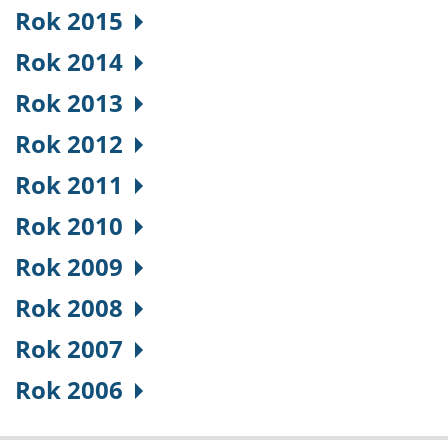
Rok 2015
Rok 2014
Rok 2013
Rok 2012
Rok 2011
Rok 2010
Rok 2009
Rok 2008
Rok 2007
Rok 2006