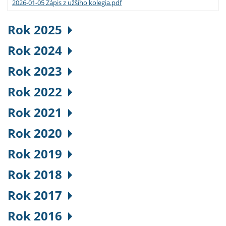
2026-01-05 Zápis z užšího kolegia.pdf
Rok 2025
Rok 2024
Rok 2023
Rok 2022
Rok 2021
Rok 2020
Rok 2019
Rok 2018
Rok 2017
Rok 2016