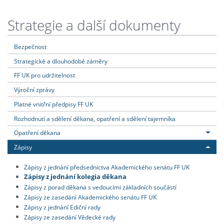
Strategie a další dokumenty
Bezpečnost
Strategické a dlouhodobé záměry
FF UK pro udržitelnost
Výroční zprávy
Platné vnitřní předpisy FF UK
Rozhodnutí a sdělení děkana, opatření a sdělení tajemníka
Opatření děkana
Zápisy
Zápisy z jednání předsednictva Akademického senátu FF UK
Zápisy z jednání kolegia děkana
Zápisy z porad děkana s vedoucími základních součástí
Zápisy ze zasedání Akademického senátu FF UK
Zápisy z jednání Ediční rady
Zápisy ze zasedání Vědecké rady