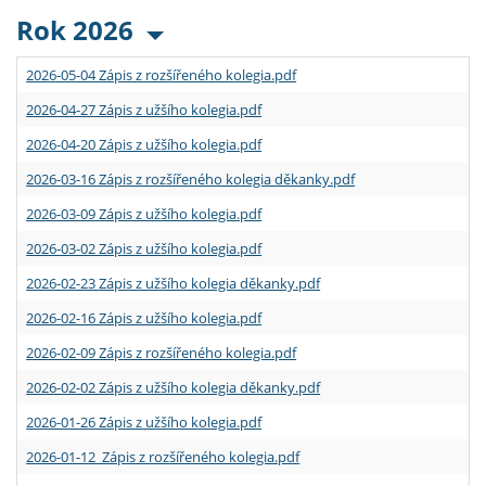
Rok 2026
2026-05-04 Zápis z rozšířeného kolegia.pdf
2026-04-27 Zápis z užšího kolegia.pdf
2026-04-20 Zápis z užšího kolegia.pdf
2026-03-16 Zápis z rozšířeného kolegia děkanky.pdf
2026-03-09 Zápis z užšího kolegia.pdf
2026-03-02 Zápis z užšího kolegia.pdf
2026-02-23 Zápis z užšího kolegia děkanky.pdf
2026-02-16 Zápis z užšího kolegia.pdf
2026-02-09 Zápis z rozšířeného kolegia.pdf
2026-02-02 Zápis z užšího kolegia děkanky.pdf
2026-01-26 Zápis z užšího kolegia.pdf
2026-01-12 Zápis z rozšířeného kolegia.pdf