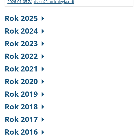
2026-01-05 Zápis z užšího kolegia.pdf
Rok 2025
Rok 2024
Rok 2023
Rok 2022
Rok 2021
Rok 2020
Rok 2019
Rok 2018
Rok 2017
Rok 2016