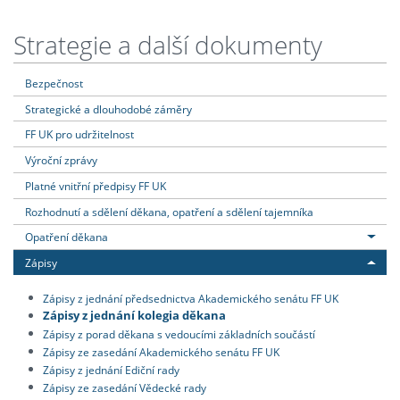
Strategie a další dokumenty
Bezpečnost
Strategické a dlouhodobé záměry
FF UK pro udržitelnost
Výroční zprávy
Platné vnitřní předpisy FF UK
Rozhodnutí a sdělení děkana, opatření a sdělení tajemníka
Opatření děkana
Zápisy
Zápisy z jednání předsednictva Akademického senátu FF UK
Zápisy z jednání kolegia děkana
Zápisy z porad děkana s vedoucími základních součástí
Zápisy ze zasedání Akademického senátu FF UK
Zápisy z jednání Ediční rady
Zápisy ze zasedání Vědecké rady