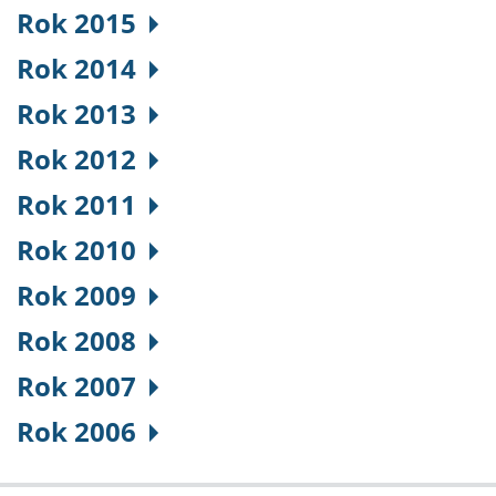
Rok 2015
Rok 2014
Rok 2013
Rok 2012
Rok 2011
Rok 2010
Rok 2009
Rok 2008
Rok 2007
Rok 2006