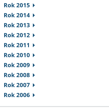
Rok 2015
Rok 2014
Rok 2013
Rok 2012
Rok 2011
Rok 2010
Rok 2009
Rok 2008
Rok 2007
Rok 2006