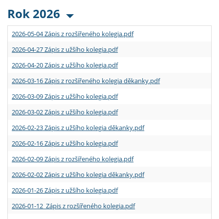
Rok 2026
2026-05-04 Zápis z rozšířeného kolegia.pdf
2026-04-27 Zápis z užšího kolegia.pdf
2026-04-20 Zápis z užšího kolegia.pdf
2026-03-16 Zápis z rozšířeného kolegia děkanky.pdf
2026-03-09 Zápis z užšího kolegia.pdf
2026-03-02 Zápis z užšího kolegia.pdf
2026-02-23 Zápis z užšího kolegia děkanky.pdf
2026-02-16 Zápis z užšího kolegia.pdf
2026-02-09 Zápis z rozšířeného kolegia.pdf
2026-02-02 Zápis z užšího kolegia děkanky.pdf
2026-01-26 Zápis z užšího kolegia.pdf
2026-01-12 Zápis z rozšířeného kolegia.pdf