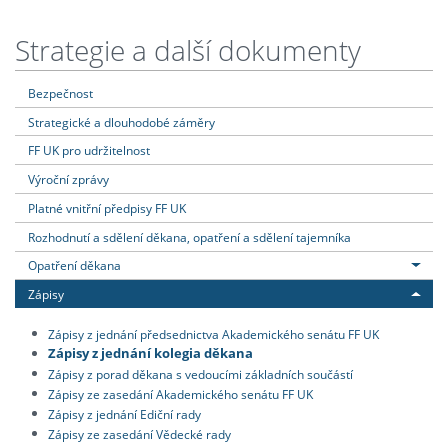
Strategie a další dokumenty
Bezpečnost
Strategické a dlouhodobé záměry
FF UK pro udržitelnost
Výroční zprávy
Platné vnitřní předpisy FF UK
Rozhodnutí a sdělení děkana, opatření a sdělení tajemníka
Opatření děkana
Zápisy
Zápisy z jednání předsednictva Akademického senátu FF UK
Zápisy z jednání kolegia děkana
Zápisy z porad děkana s vedoucími základních součástí
Zápisy ze zasedání Akademického senátu FF UK
Zápisy z jednání Ediční rady
Zápisy ze zasedání Vědecké rady