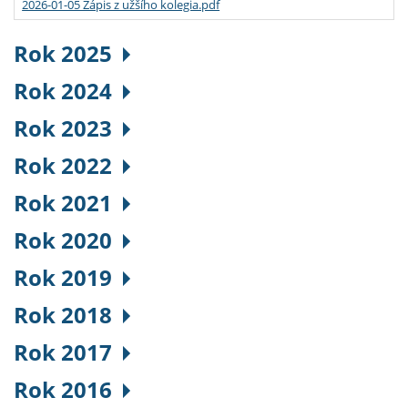
2026-01-05 Zápis z užšího kolegia.pdf
Rok 2025
Rok 2024
Rok 2023
Rok 2022
Rok 2021
Rok 2020
Rok 2019
Rok 2018
Rok 2017
Rok 2016