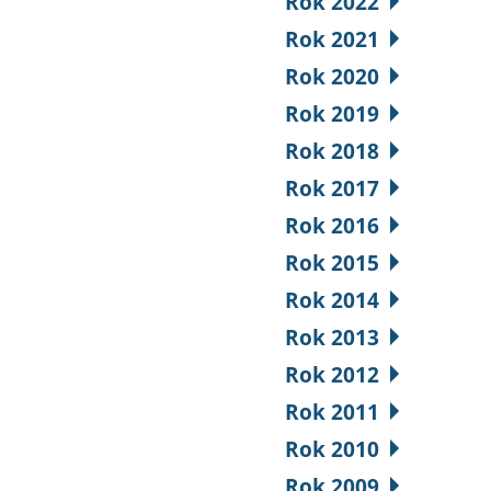
Rok 2022
Rok 2021
Rok 2020
Rok 2019
Rok 2018
Rok 2017
Rok 2016
Rok 2015
Rok 2014
Rok 2013
Rok 2012
Rok 2011
Rok 2010
Rok 2009