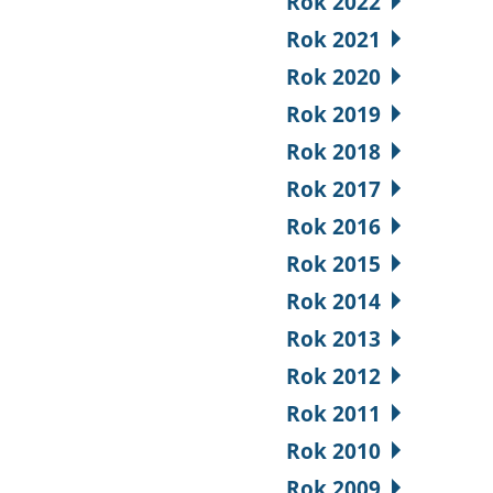
Rok 2022
Rok 2021
Rok 2020
Rok 2019
Rok 2018
Rok 2017
Rok 2016
Rok 2015
Rok 2014
Rok 2013
Rok 2012
Rok 2011
Rok 2010
Rok 2009