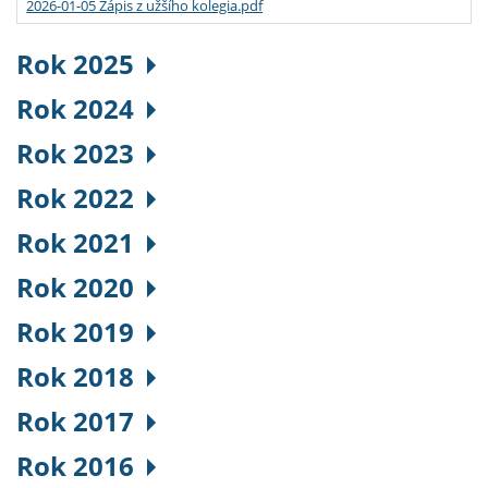
2026-01-05 Zápis z užšího kolegia.pdf
Rok 2025
Rok 2024
Rok 2023
Rok 2022
Rok 2021
Rok 2020
Rok 2019
Rok 2018
Rok 2017
Rok 2016