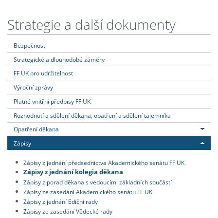
Strategie a další dokumenty
Bezpečnost
Strategické a dlouhodobé záměry
FF UK pro udržitelnost
Výroční zprávy
Platné vnitřní předpisy FF UK
Rozhodnutí a sdělení děkana, opatření a sdělení tajemníka
Opatření děkana
Zápisy
Zápisy z jednání předsednictva Akademického senátu FF UK
Zápisy z jednání kolegia děkana
Zápisy z porad děkana s vedoucími základních součástí
Zápisy ze zasedání Akademického senátu FF UK
Zápisy z jednání Ediční rady
Zápisy ze zasedání Vědecké rady