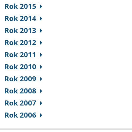
Rok 2015
Rok 2014
Rok 2013
Rok 2012
Rok 2011
Rok 2010
Rok 2009
Rok 2008
Rok 2007
Rok 2006