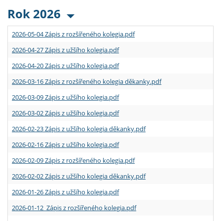
Rok 2026
2026-05-04 Zápis z rozšířeného kolegia.pdf
2026-04-27 Zápis z užšího kolegia.pdf
2026-04-20 Zápis z užšího kolegia.pdf
2026-03-16 Zápis z rozšířeného kolegia děkanky.pdf
2026-03-09 Zápis z užšího kolegia.pdf
2026-03-02 Zápis z užšího kolegia.pdf
2026-02-23 Zápis z užšího kolegia děkanky.pdf
2026-02-16 Zápis z užšího kolegia.pdf
2026-02-09 Zápis z rozšířeného kolegia.pdf
2026-02-02 Zápis z užšího kolegia děkanky.pdf
2026-01-26 Zápis z užšího kolegia.pdf
2026-01-12 Zápis z rozšířeného kolegia.pdf