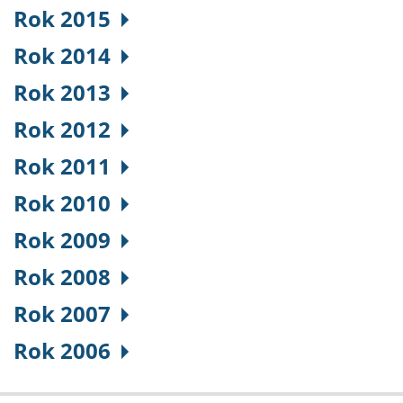
Rok 2015
Rok 2014
Rok 2013
Rok 2012
Rok 2011
Rok 2010
Rok 2009
Rok 2008
Rok 2007
Rok 2006