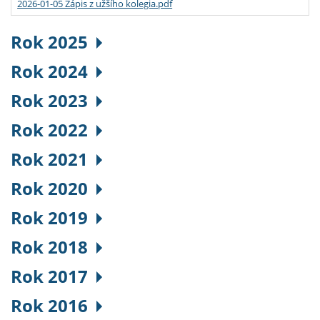
2026-01-05 Zápis z užšího kolegia.pdf
Rok 2025
Rok 2024
Rok 2023
Rok 2022
Rok 2021
Rok 2020
Rok 2019
Rok 2018
Rok 2017
Rok 2016