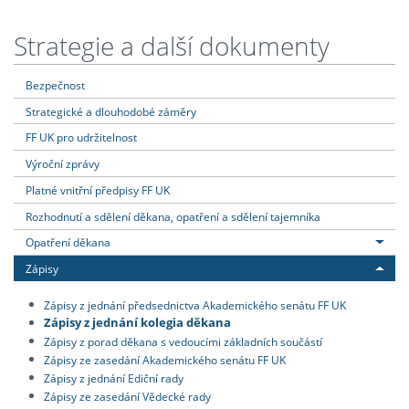
Strategie a další dokumenty
Bezpečnost
Strategické a dlouhodobé záměry
FF UK pro udržitelnost
Výroční zprávy
Platné vnitřní předpisy FF UK
Rozhodnutí a sdělení děkana, opatření a sdělení tajemníka
Opatření děkana
Zápisy
Zápisy z jednání předsednictva Akademického senátu FF UK
Zápisy z jednání kolegia děkana
Zápisy z porad děkana s vedoucími základních součástí
Zápisy ze zasedání Akademického senátu FF UK
Zápisy z jednání Ediční rady
Zápisy ze zasedání Vědecké rady