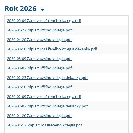
Rok 2026
2026-05-04 Zápis z rozšířeného kolegia.pdf
2026-04-27 Zápis z užšího kolegia.pdf
2026-04-20 Zápis z užšího kolegia.pdf
2026-03-16 Zápis z rozšířeného kolegia děkanky.pdf
2026-03-09 Zápis z užšího kolegia.pdf
2026-03-02 Zápis z užšího kolegia.pdf
2026-02-23 Zápis z užšího kolegia děkanky.pdf
2026-02-16 Zápis z užšího kolegia.pdf
2026-02-09 Zápis z rozšířeného kolegia.pdf
2026-02-02 Zápis z užšího kolegia děkanky.pdf
2026-01-26 Zápis z užšího kolegia.pdf
2026-01-12 Zápis z rozšířeného kolegia.pdf