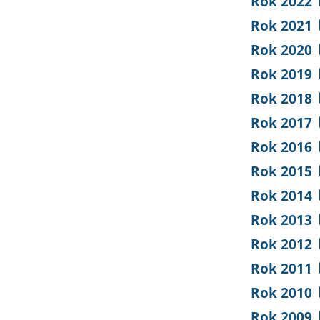
Rok 2022
Rok 2021
Rok 2020
Rok 2019
Rok 2018
Rok 2017
Rok 2016
Rok 2015
Rok 2014
Rok 2013
Rok 2012
Rok 2011
Rok 2010
Rok 2009