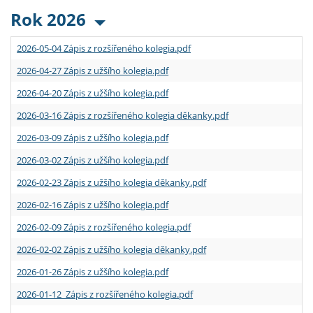
Rok 2026
2026-05-04 Zápis z rozšířeného kolegia.pdf
2026-04-27 Zápis z užšího kolegia.pdf
2026-04-20 Zápis z užšího kolegia.pdf
2026-03-16 Zápis z rozšířeného kolegia děkanky.pdf
2026-03-09 Zápis z užšího kolegia.pdf
2026-03-02 Zápis z užšího kolegia.pdf
2026-02-23 Zápis z užšího kolegia děkanky.pdf
2026-02-16 Zápis z užšího kolegia.pdf
2026-02-09 Zápis z rozšířeného kolegia.pdf
2026-02-02 Zápis z užšího kolegia děkanky.pdf
2026-01-26 Zápis z užšího kolegia.pdf
2026-01-12 Zápis z rozšířeného kolegia.pdf