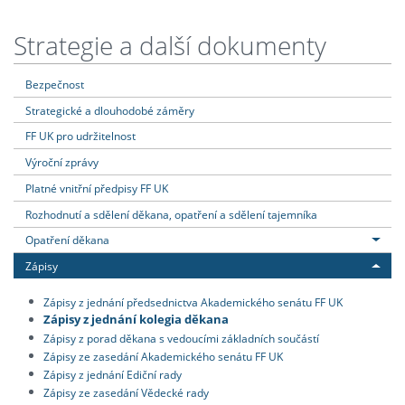
Strategie a další dokumenty
Bezpečnost
Strategické a dlouhodobé záměry
FF UK pro udržitelnost
Výroční zprávy
Platné vnitřní předpisy FF UK
Rozhodnutí a sdělení děkana, opatření a sdělení tajemníka
Opatření děkana
Zápisy
Zápisy z jednání předsednictva Akademického senátu FF UK
Zápisy z jednání kolegia děkana
Zápisy z porad děkana s vedoucími základních součástí
Zápisy ze zasedání Akademického senátu FF UK
Zápisy z jednání Ediční rady
Zápisy ze zasedání Vědecké rady