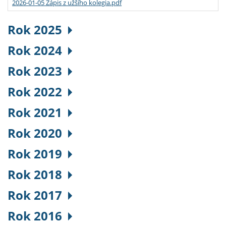
2026-01-05 Zápis z užšího kolegia.pdf
Rok 2025
Rok 2024
Rok 2023
Rok 2022
Rok 2021
Rok 2020
Rok 2019
Rok 2018
Rok 2017
Rok 2016