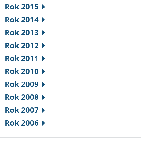
Rok 2015
Rok 2014
Rok 2013
Rok 2012
Rok 2011
Rok 2010
Rok 2009
Rok 2008
Rok 2007
Rok 2006