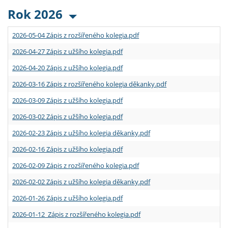
Rok 2026
2026-05-04 Zápis z rozšířeného kolegia.pdf
2026-04-27 Zápis z užšího kolegia.pdf
2026-04-20 Zápis z užšího kolegia.pdf
2026-03-16 Zápis z rozšířeného kolegia děkanky.pdf
2026-03-09 Zápis z užšího kolegia.pdf
2026-03-02 Zápis z užšího kolegia.pdf
2026-02-23 Zápis z užšího kolegia děkanky.pdf
2026-02-16 Zápis z užšího kolegia.pdf
2026-02-09 Zápis z rozšířeného kolegia.pdf
2026-02-02 Zápis z užšího kolegia děkanky.pdf
2026-01-26 Zápis z užšího kolegia.pdf
2026-01-12 Zápis z rozšířeného kolegia.pdf