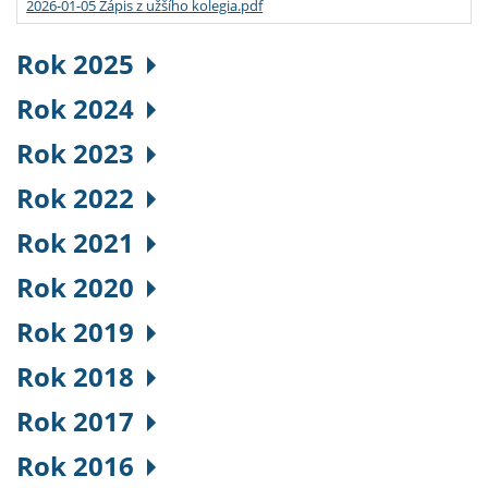
2026-01-05 Zápis z užšího kolegia.pdf
Rok 2025
Rok 2024
Rok 2023
Rok 2022
Rok 2021
Rok 2020
Rok 2019
Rok 2018
Rok 2017
Rok 2016