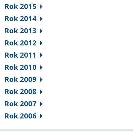
Rok 2015
Rok 2014
Rok 2013
Rok 2012
Rok 2011
Rok 2010
Rok 2009
Rok 2008
Rok 2007
Rok 2006