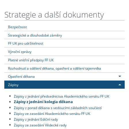
Strategie a další dokumenty
Bezpečnost
Strategické a dlouhodobé záměry
FF UK pro udržitelnost
Výroční zprávy
Platné vnitřní předpisy FF UK
Rozhodnutí a sdělení děkana, opatření a sdělení tajemníka
Opatření děkana
Zápisy
Zápisy z jednání předsednictva Akademického senátu FF UK
Zápisy z jednání kolegia děkana
Zápisy z porad děkana s vedoucími základních součástí
Zápisy ze zasedání Akademického senátu FF UK
Zápisy z jednání Ediční rady
Zápisy ze zasedání Vědecké rady